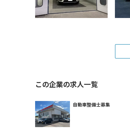
この企業の求人一覧
自動車整備士募集