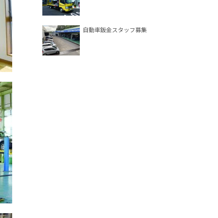
自動車鈑金スタッフ募集