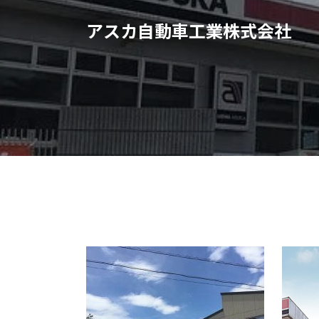
アスカ自動車工業株式会社