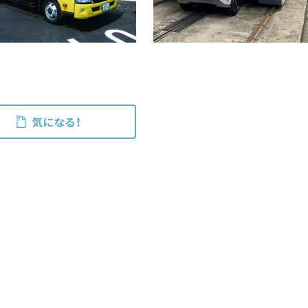
気になる！