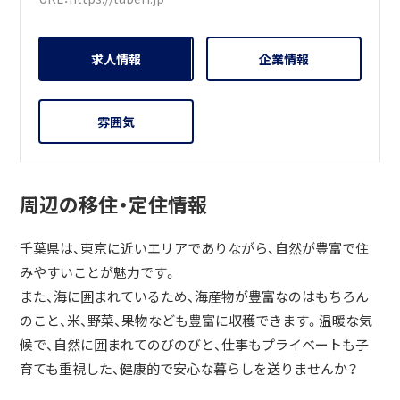
求人情報
企業情報
雰囲気
周辺の移住・定住情報
千葉県は、東京に近いエリアでありながら、自然が豊富で住
みやすいことが魅力です。
また、海に囲まれているため、海産物が豊富なのはもちろん
のこと、米、野菜、果物なども豊富に収穫できます。温暖な気
候で、自然に囲まれてのびのびと、仕事もプライベートも子
育ても重視した、健康的で安心な暮らしを送りませんか？