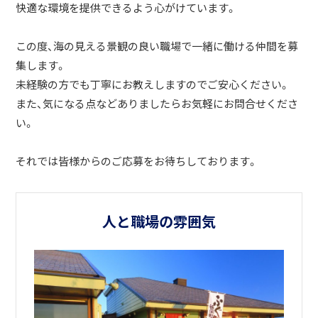
快適な環境を提供できるよう心がけています。
この度、海の見える景観の良い職場で一緒に働ける仲間を募
集します。
未経験の方でも丁寧にお教えしますのでご安心ください。
また、気になる点などありましたらお気軽にお問合せくださ
い。
それでは皆様からのご応募をお待ちしております。
人と職場の雰囲気