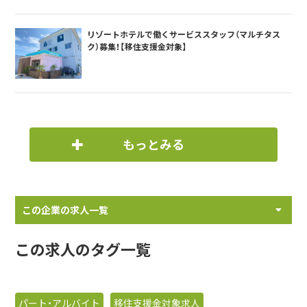
リゾートホテルで働くサービススタッフ（マルチタス
ク）募集！【移住支援金対象】
もっとみる
この企業の求人一覧
この求人のタグ一覧
パート・アルバイト
移住支援金対象求人