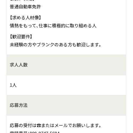
普通自動車免許
【求める人材像】
情熱をもって、仕事に積極的に取り組める人
【歓迎要件】
未経験の方やブランクのある方も歓迎します。
求人人数
1人
応募方法
応募の受付は☎またはメールでお願いします。