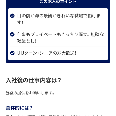
この求人のポイント
目の前が海の景観がきれいな職場で働けま
す！
仕事もプライベートもきっちり両立。無駄な
残業なし！
UIJターン・シニアの方大歓迎！
入社後の仕事内容は？
昼食の提供をお願いします。
具体的には？