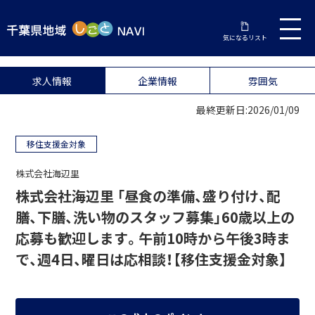
気になるリスト
求人情報
企業情報
雰囲気
最終更新日:2026/01/09
移住支援金対象
株式会社海辺里
株式会社海辺里 「昼食の準備、盛り付け、配
膳、下膳、洗い物のスタッフ募集」60歳以上の
応募も歓迎します。午前10時から午後3時ま
で、週4日、曜日は応相談！【移住支援金対象】