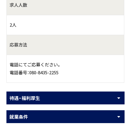
求人人数
2人
応募方法
電話にてご応募ください。
電話番号：080-8435-2255
待遇・福利厚生
就業条件