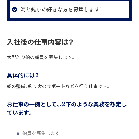
海と釣りの好きな方を募集します！
入社後の仕事内容は？
大型釣り船の船員を募集します。
具体的には？
船の整備、釣り客のサポートなどを行う仕事です。
お仕事の一例として、以下のような業務を想定し
ています。
船員を募集します。