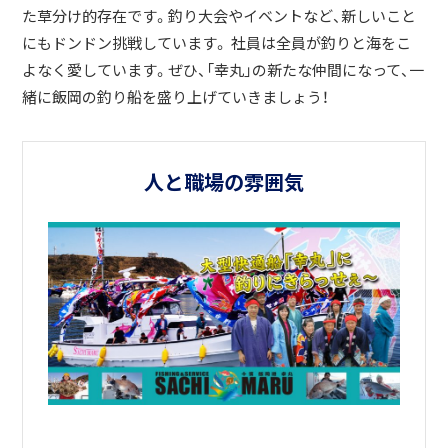
た草分け的存在です。釣り大会やイベントなど、新しいこと
にもドンドン挑戦しています。 社員は全員が釣りと海をこ
よなく愛しています。ぜひ、「幸丸」の新たな仲間になって、一
緒に飯岡の釣り船を盛り上げていきましょう！
人と職場の雰囲気