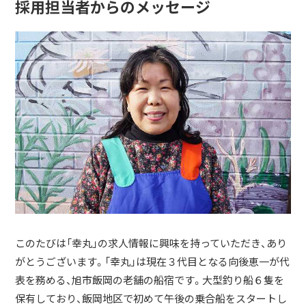
採用担当者からのメッセージ
このたびは「幸丸」の求人情報に興味を持っていただき、あり
がとうございます。「幸丸」は現在３代目となる向後恵一が代
表を務める、旭市飯岡の老舗の船宿です。大型釣り船６隻を
保有しており、飯岡地区で初めて午後の乗合船をスタートし