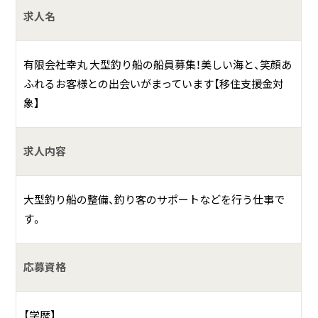
求人名
有限会社幸丸 大型釣り船の船員募集！美しい海と、笑顔あ
ふれるお客様との出会いがまっています【移住支援金対
象】
求人内容
大型釣り船の整備、釣り客のサポートなどを行う仕事で
す。
応募資格
【学歴】