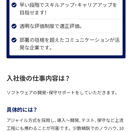
早い段階でスキルアップ・キャリアアップを
目指せます！
透明な評価制度で適正評価。
部署の垣根を超えたコミュニケーションが活
発な企業です。
入社後の仕事内容は？
ソフトウェアの開発・保守サポートをしていただきます。
具体的には？
アジャイル方式を採用し、導入～開発、テスト、保守など上流
工程にも携わることが可能です。 少数精鋭でのノウハウ、10