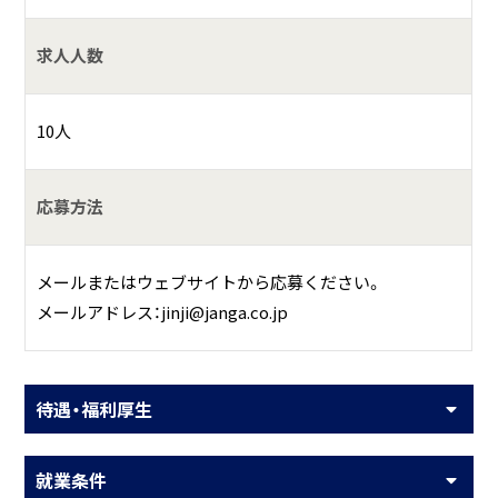
求人人数
10人
応募方法
メールまたはウェブサイトから応募ください。
メールアドレス：jinji@janga.co.jp
待遇・福利厚生
就業条件