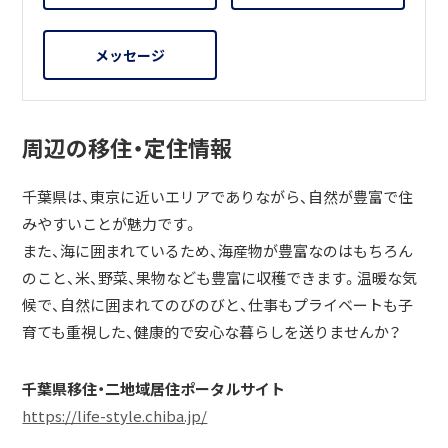
メッセージ
周辺の移住・定住情報
千葉県は、東京に近いエリアでありながら、自然が豊富で住
みやすいことが魅力です。
また、海に囲まれているため、海産物が豊富なのはもちろん
のこと、米、野菜、果物なども豊富に収穫できます。温暖な気
候で、自然に囲まれてのびのびと、仕事もプライベートも子
育ても重視した、健康的で安心な暮らしを送りませんか？
千葉県移住・二地域居住ポータルサイト
https://life-style.chiba.jp/