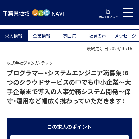
気になるリスト
求人情報
企業情報
雰囲気
社員の声
メッセージ
最終更新日:2023/10/16
株式会社ジャンガ・テック
プログラマー・システムエンジニア職募集！6
つのクラウドサービスの中でも中小企業～大
手企業まで導入の人事労務システム開発～保
守・運用など幅広く携わっていただきます！
この求人のポイント