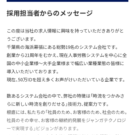
採用担当者からのメッセージ
この度は当社の求人情報に興味を持っていただきありがと
うございます。
千葉県の海浜幕張にある総勢19名のシステム会社です。
創業から21周年をむかえ、現在人事労務システムを中心に全
国の中小企業様～大手企業様まで幅広い業種業態の皆様に
導入いただいております。
現在、50万IDを超え多くお声がけいただいている企業です。
数あるシステム会社の中で、弊社の特徴は「時流をつかみさ
らに新しい時流を創りだせる」技術力、提案力です。
根底には、私たちの「社員のため、お客様のため、社会のため。
社員のその幸せ、お客様の継続的発展をジャンガテクノロジ
ーで実現する」ビジョンがあります。