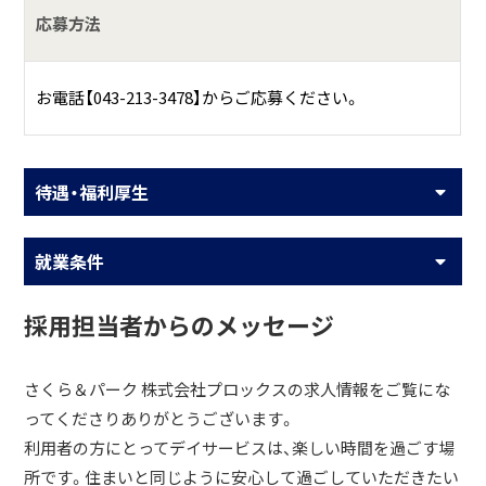
応募方法
お電話【043-213-3478】からご応募ください。
待遇・福利厚生
就業条件
採用担当者からのメッセージ
さくら＆パーク 株式会社プロックスの求人情報をご覧にな
ってくださりありがとうございます。
利用者の方にとってデイサービスは、楽しい時間を過ごす場
所です。住まいと同じように安心して過ごしていただきたい