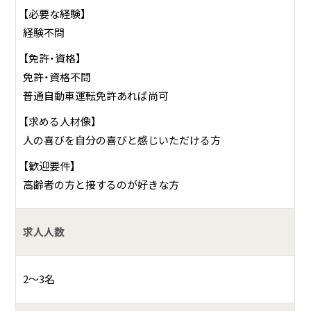
【必要な経験】
経験不問
【免許・資格】
免許・資格不問
普通自動車運転免許あれば尚可
【求める人材像】
人の喜びを自分の喜びと感じいただける方
【歓迎要件】
高齢者の方と接するのが好きな方
求人人数
2～3名