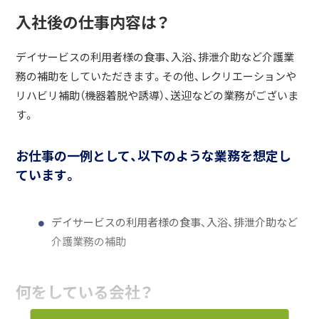
入社後の仕事内容は？
デイサービスの利用者様の食事、入浴、排泄介助など介護業
務の補助をしていただきます。その他、レクリエーションや
リハビリ補助（機器着脱や誘導）、送迎などの業務がございま
す。
お仕事の一例として、以下のような業務を想定し
ています。
デイサービスの利用者様の食事、入浴、排泄介助など
介護業務の補助
何をしている会社？