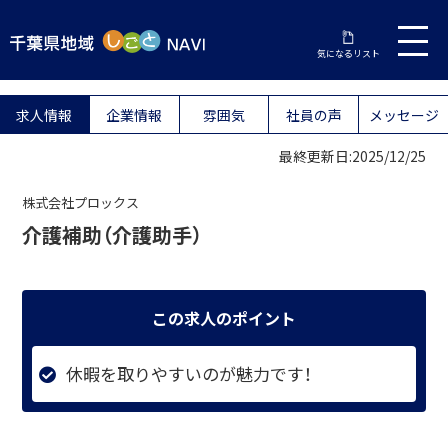
気になるリスト
求人情報
企業情報
雰囲気
社員の声
メッセージ
最終更新日:2025/12/25
株式会社プロックス
介護補助（介護助手）
この求人のポイント
休暇を取りやすいのが魅力です！