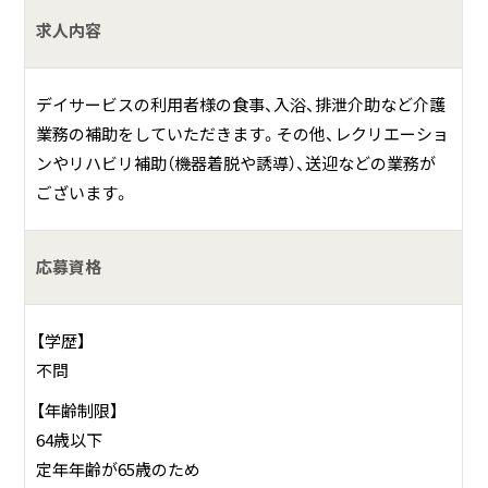
求人内容
デイサービスの利用者様の食事、入浴、排泄介助など介護
業務の補助をしていただきます。その他、レクリエーショ
ンやリハビリ補助（機器着脱や誘導）、送迎などの業務が
ございます。
応募資格
【学歴】
不問
【年齢制限】
64歳以下
定年年齢が65歳のため