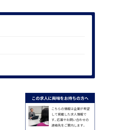
この求人に興味をお持ちの方へ
こちらの情報は企業が希望
して掲載した求人情報で
す。応募やお問い合わせの
連絡先をご案内します。