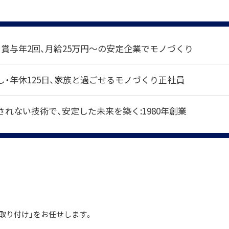
、賞与年2回、月給25万円～の安定企業でモノづくり
し・年休125日、家族と過ごせるモノづくり正社員
れない技術で、安定した未来を築く:1980年創業
取り付け」をお任せします。