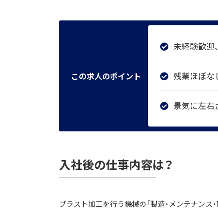
未経験歓迎
残業ほぼな
この求人のポイント
景気に左右さ
入社後の仕事内容は？
ブラスト加工を行う機械の「製造・メンテナンス・