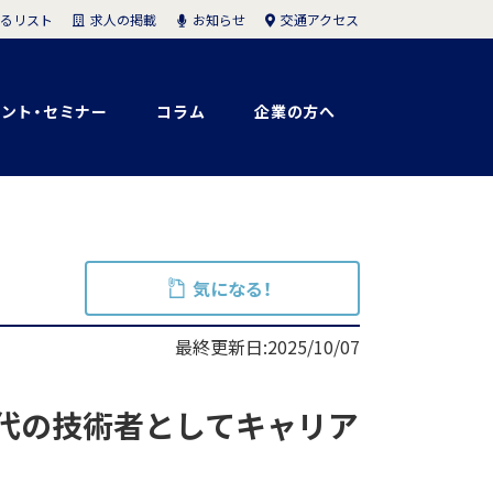
求人の掲載
お知らせ
交通アクセス
るリスト
ント・セミナー
コラム
企業の方へ
気になる！
最終更新日:2025/10/07
代の技術者としてキャリア