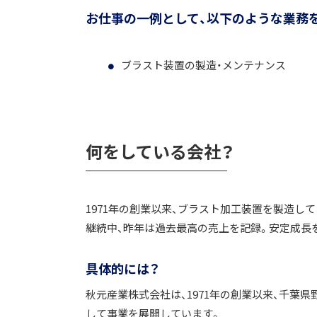
お仕事の一例として、以下のような業務
ブラスト装置の製造・メンテナンス
何をしている会社？
1971年の創業以来、ブラスト加工装置を製造し
継続中、昨年は過去最高の売上を記録。安定成長
具体的には？
秋元産業株式会社は、1971年の創業以来、千
して事業を展開しています。