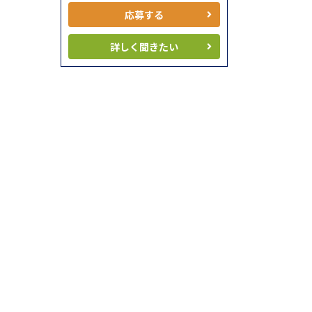
応募する
詳しく聞きたい