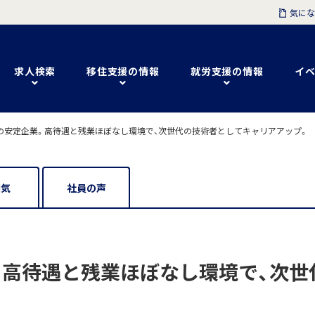
気にな
求人検索
移住支援の情報
就労支援の情報
イベ
の安定企業。高待遇と残業ほぼなし環境で、次世代の技術者としてキャリアアップ。
囲気
社員の声
。高待遇と残業ほぼなし環境で、次世