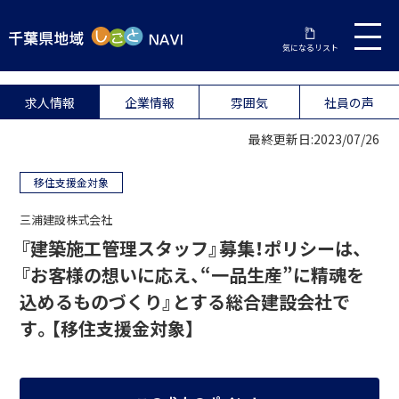
気になるリスト
求人情報
企業情報
雰囲気
社員の声
最終更新日:2023/07/26
移住支援金対象
三浦建設株式会社
『建築施工管理スタッフ』募集！ポリシーは、
『お客様の想いに応え、“一品生産”に精魂を
込めるものづくり』とする総合建設会社で
す。【移住支援金対象】