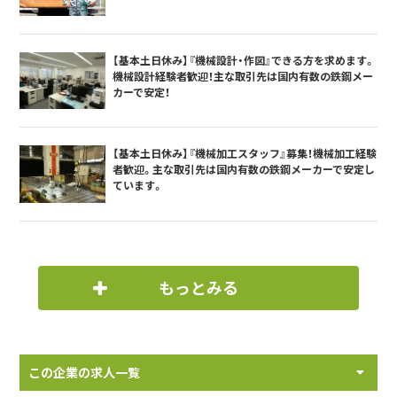
【基本土日休み】『機械設計・作図』できる方を求めます。
機械設計経験者歓迎！主な取引先は国内有数の鉄鋼メー
カーで安定！
【基本土日休み】『機械加工スタッフ』募集！機械加工経験
者歓迎。主な取引先は国内有数の鉄鋼メーカーで安定し
ています。
もっとみる
この企業の求人一覧