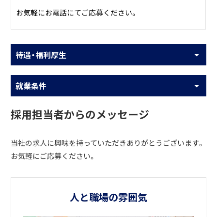
お気軽にお電話にてご応募ください。
待遇・福利厚生
就業条件
採用担当者からのメッセージ
当社の求人に興味を持っていただきありがとうございます。
お気軽にご応募ください。
人と職場の雰囲気