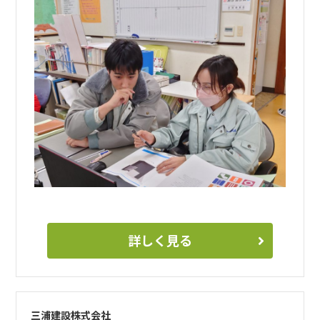
詳しく見る
三浦建設株式会社