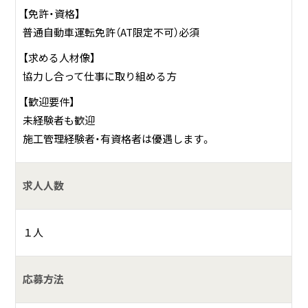
【免許・資格】
普通自動車運転免許（AT限定不可）必須
【求める人材像】
協力し合って仕事に取り組める方
【歓迎要件】
未経験者も歓迎
施工管理経験者・有資格者は優遇します。
求人人数
１人
応募方法