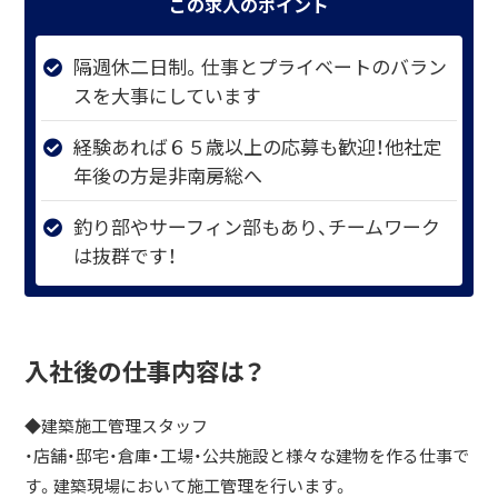
この求人のポイント
隔週休二日制。仕事とプライベートのバラン
スを大事にしています
経験あれば６５歳以上の応募も歓迎！他社定
年後の方是非南房総へ
釣り部やサーフィン部もあり、チームワーク
は抜群です！
入社後の仕事内容は？
◆建築施工管理スタッフ
・店舗・邸宅・倉庫・工場・公共施設と様々な建物を作る仕事で
す。建築現場において施工管理を行います。