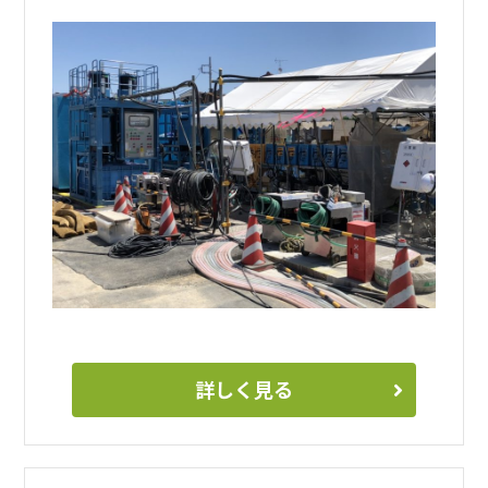
詳しく見る