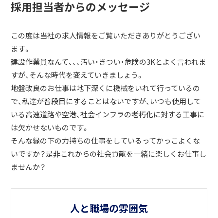
採用担当者からのメッセージ
この度は当社の求人情報をご覧いただきありがとうござい
ます。
建設作業員なんて、、、汚い・きつい・危険の3Kとよく言われま
すが、そんな時代を変えていきましょう。
地盤改良のお仕事は地下深くに機械をいれて行っているの
で、私達が普段目にすることはないですが、いつも使用して
いる高速道路や空港、社会インフラの老朽化に対する工事に
は欠かせないものです。
そんな縁の下の力持ちの仕事をしているってかっこよくな
いですか？是非これからの社会貢献を一緒に楽しくお仕事し
ませんか？
人と職場の雰囲気