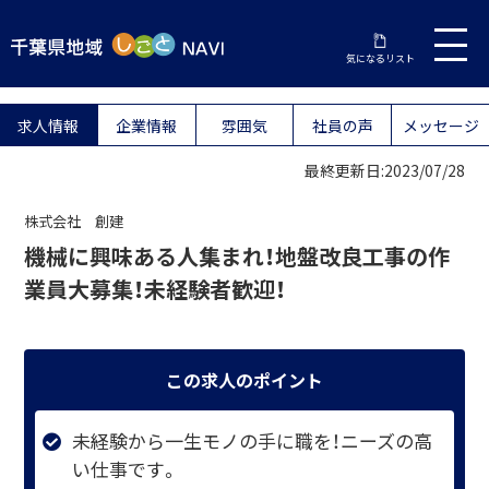
気になるリスト
求人情報
企業情報
雰囲気
社員の声
メッセージ
最終更新日:2023/07/28
株式会社 創建
機械に興味ある人集まれ！地盤改良工事の作
業員大募集！未経験者歓迎！
この求人のポイント
未経験から一生モノの手に職を！ニーズの高
い仕事です。