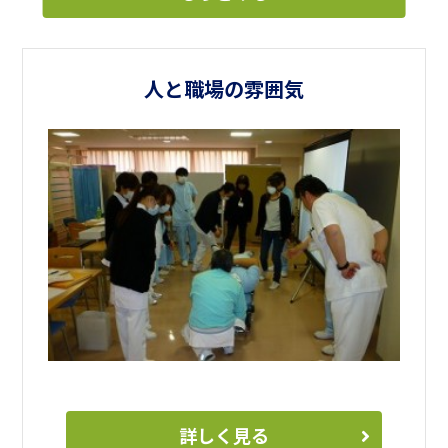
人と職場の雰囲気
詳しく見る