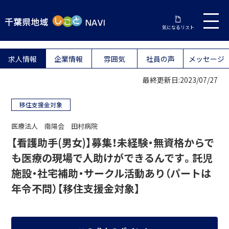
気になるリスト
求人情報
企業情報
雰囲気
社員の声
メッセージ
最終更新日:2023/07/27
移住支援金対象
医療法人 南陽会 田村病院
【看護助手(男女)】募集！未経験・無資格からで
も医療の現場で人助けができるんです。託児
施設・社宅補助・サークル活動あり（パートは
年令不問）【移住支援金対象】