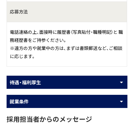
応募方法
電話連絡の上、面接時に履歴書（写真貼付・職種明記）と 職
務経歴書をご持参ください。
※遠方の方や就業中の方は、まずは書類郵送など、ご相談
に応じます。
待遇・福利厚生
就業条件
採用担当者からのメッセージ