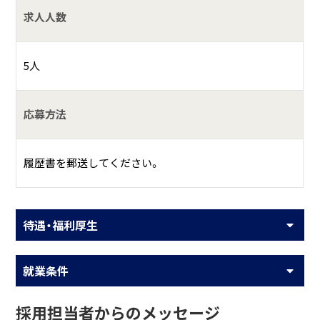
求人人数
5人
応募方法
履歴書を郵送してください。
待遇・福利厚生
就業条件
採用担当者からのメッセージ