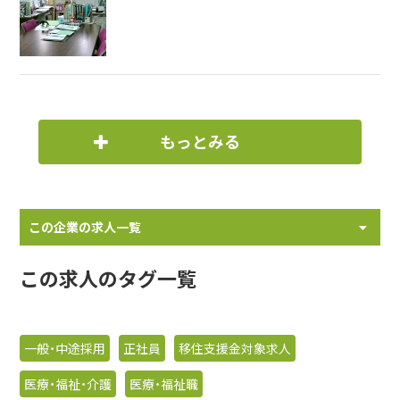
もっとみる
この企業の求人一覧
この求人のタグ一覧
一般・中途採用
正社員
移住支援金対象求人
医療・福祉・介護
医療・福祉職