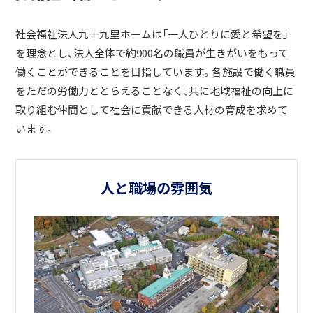
社会福祉法人九十九里ホームは「一人ひとりに愛と希望を」
を理念とし、法人全体で約900名の職員が生きがいをもって
働くことができることを目指しています。各施設で働く職員
をただの労働力ととらえることなく、共に地域福祉の向上に
取り組む仲間として社会に貢献できる人材の育成を求めて
います。
人と職場の雰囲気