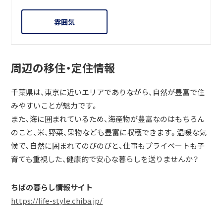
雰囲気
周辺の移住・定住情報
千葉県は、東京に近いエリアでありながら、自然が豊富で住
みやすいことが魅力です。
また、海に囲まれているため、海産物が豊富なのはもちろん
のこと、米、野菜、果物なども豊富に収穫できます。温暖な気
候で、自然に囲まれてのびのびと、仕事もプライベートも子
育ても重視した、健康的で安心な暮らしを送りませんか？
ちばの暮らし情報サイト
https://life-style.chiba.jp/