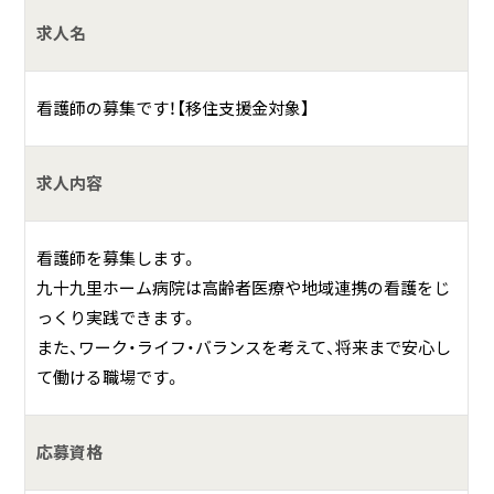
求人名
看護師の募集です！【移住支援金対象】
求人内容
看護師を募集します。
九十九里ホーム病院は高齢者医療や地域連携の看護をじ
っくり実践できます。
また、ワーク・ライフ・バランスを考えて、将来まで安心し
て働ける職場です。
応募資格