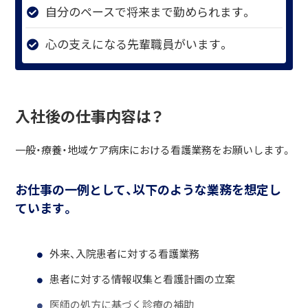
自分のペースで将来まで勤められます。
心の支えになる先輩職員がいます。
入社後の仕事内容は？
一般・療養・地域ケア病床における看護業務をお願いします。
お仕事の一例として、以下のような業務を想定し
ています。
外来、入院患者に対する看護業務
患者に対する情報収集と看護計画の立案
医師の処方に基づく診療の補助