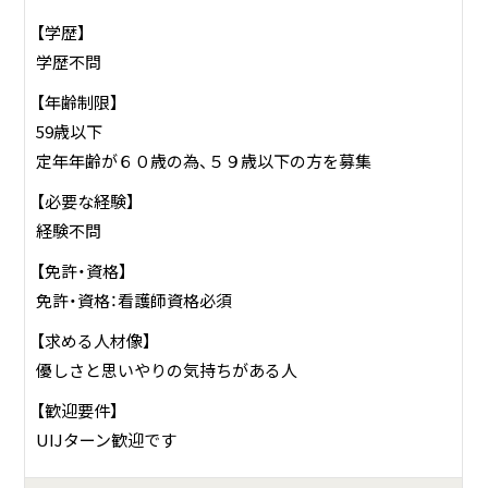
【学歴】
学歴不問
【年齢制限】
59歳以下
定年年齢が６０歳の為、５９歳以下の方を募集
【必要な経験】
経験不問
【免許・資格】
免許・資格：看護師資格必須
【求める人材像】
優しさと思いやりの気持ちがある人
【歓迎要件】
UIJターン歓迎です