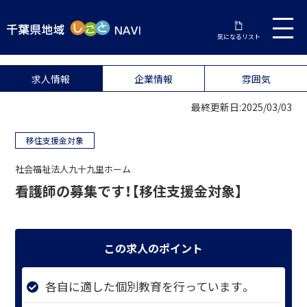
気になるリスト
求人情報
企業情報
雰囲気
最終更新日:2025/03/03
移住支援金対象
社会福祉法人九十九里ホーム
看護師の募集です！【移住支援金対象】
この求人のポイント
各自に適した個別教育を行っています。