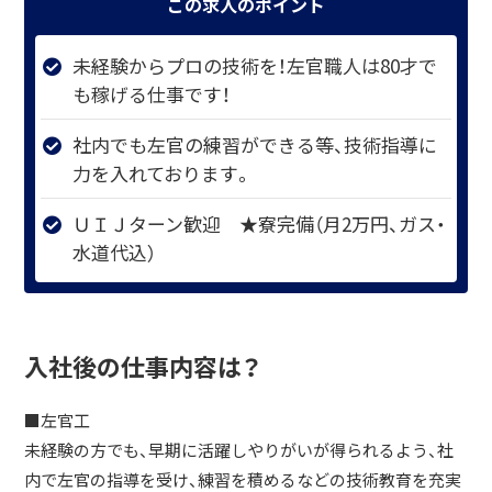
この求人のポイント
未経験からプロの技術を！左官職人は80才で
も稼げる仕事です！
社内でも左官の練習ができる等、技術指導に
力を入れております。
ＵＩＪターン歓迎 ★寮完備（月2万円、ガス・
水道代込）
入社後の仕事内容は？
■左官工
未経験の方でも、早期に活躍しやりがいが得られるよう、社
内で左官の指導を受け、練習を積めるなどの技術教育を充実