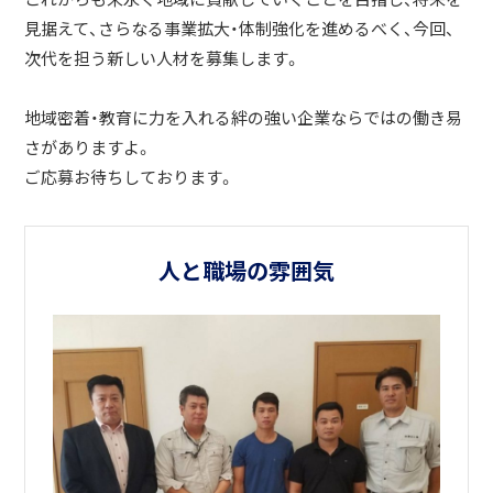
見据えて、さらなる事業拡大・体制強化を進めるべく、今回、
次代を担う新しい人材を募集します。
地域密着・教育に力を入れる絆の強い企業ならではの働き易
さがありますよ。
ご応募お待ちしております。
人と職場の雰囲気