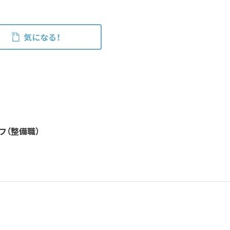
気になる！
フ（整備職）