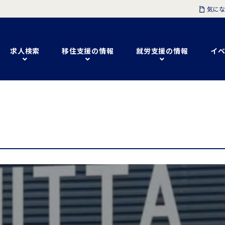
気にな
求人検索
移住支援の情報
就労支援の情報
イベ