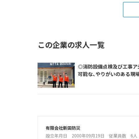
この企業の求人一覧
◎消防設備点検及び工事ア
可能な、やりがいのある現場
有限会社新田防災
設立年月日 2000年09月19日
従業員数 6