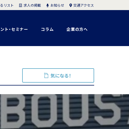
求人の掲載
お知らせ
交通アクセス
るリスト
ント・セミナー
コラム
企業の方へ
気になる！