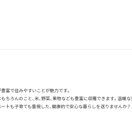
が豊富で住みやすいことが魅力です。
はもちろんのこと、米、野菜、果物なども豊富に収穫できます。温暖な
ベートも子育ても重視した、健康的で安心な暮らしを送りませんか？