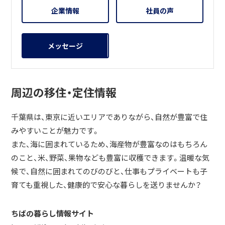
企業情報
社員の声
メッセージ
周辺の移住・定住情報
千葉県は、東京に近いエリアでありながら、自然が豊富で住
みやすいことが魅力です。
また、海に囲まれているため、海産物が豊富なのはもちろん
のこと、米、野菜、果物なども豊富に収穫できます。温暖な気
候で、自然に囲まれてのびのびと、仕事もプライベートも子
育ても重視した、健康的で安心な暮らしを送りませんか？
ちばの暮らし情報サイト