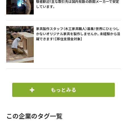
験者歓迎！主な取引先は国内有数の鉄鋼メーカーで安定
しています。
家具製作スタッフ（木工家具職人）募集！世界にひとつし
かないオリジナル家具を製作しませんか。未経験から活
躍できます！【移住支援金対象】
もっとみる
この企業のタグ一覧