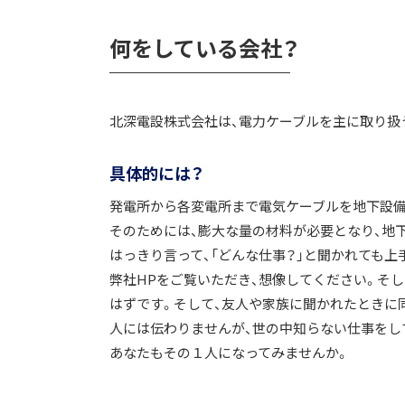
何をしている会社？
北深電設株式会社は、電力ケーブルを主に取り扱
具体的には？
発電所から各変電所まで電気ケーブルを地下設備
そのためには、膨大な量の材料が必要となり、地
はっきり言って、「どんな仕事？」と聞かれても上
弊社HPをご覧いただき、想像してください。そ
はずです。そして、友人や家族に聞かれたときに同
人には伝わりませんが、世の中知らない仕事をし
あなたもその１人になってみませんか。