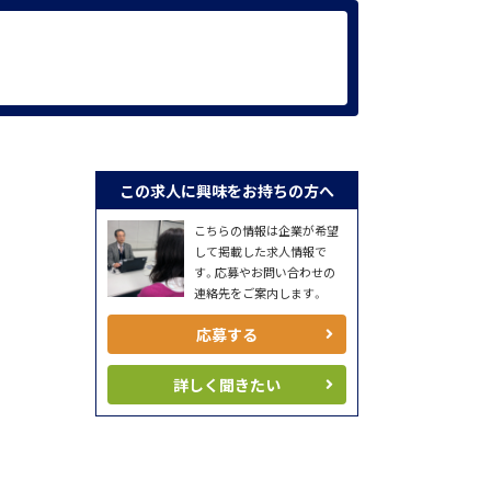
この求人に興味をお持ちの方へ
こちらの情報は企業が希望
して掲載した求人情報で
す。応募やお問い合わせの
連絡先をご案内します。
応募する
詳しく聞きたい