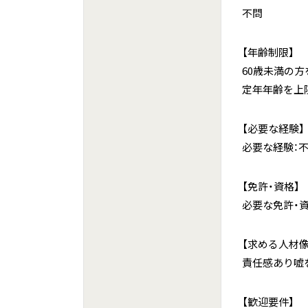
不問
【年齢制限】
60歳未満の方
定年年齢を上
【必要な経験】
必要な経験：
【免許・資格】
必要な免許・資
【求める人材像
責任感あり嘘
【歓迎要件】