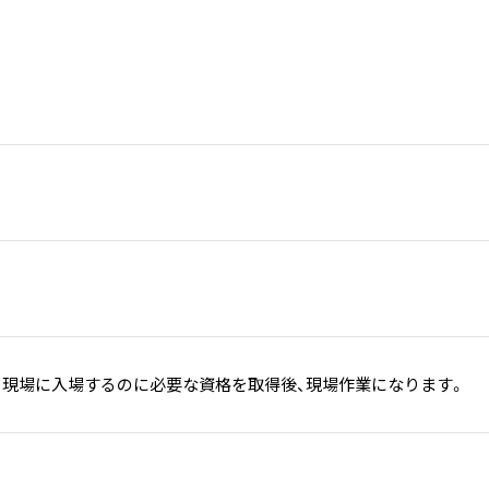
、現場に入場するのに必要な資格を取得後、現場作業になります。