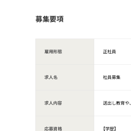
募集要項
雇用形態
正社員
求人名
社員募集
求人内容
送出し教育や
応募資格
【学歴】