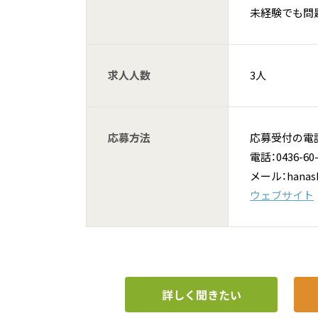
未経験でも問
求人人数
3人
応募方法
応募受付の電
電話：0436-60-
メール：hanashi
ウェブサイト
詳しく聞きたい