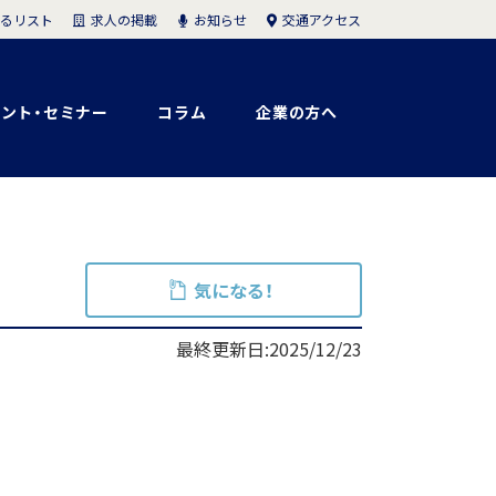
求人の掲載
お知らせ
交通アクセス
るリスト
ント・セミナー
コラム
企業の方へ
気になる！
最終更新日:2025/12/23