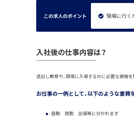
現場に行く
この求人のポイント
入社後の仕事内容は？
送出し教育や、現場に入場するのに必要な資
お仕事の一例として、以下のような業務
昼勤 夜勤 出張等に分かれます