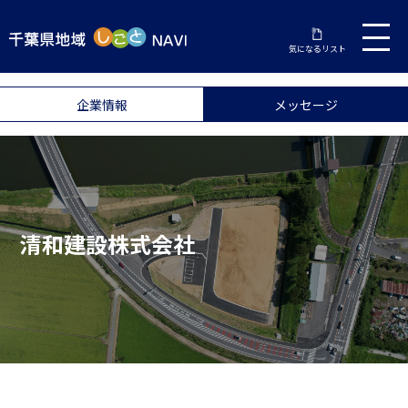
気になるリスト
企業情報
メッセージ
清和建設株式会社