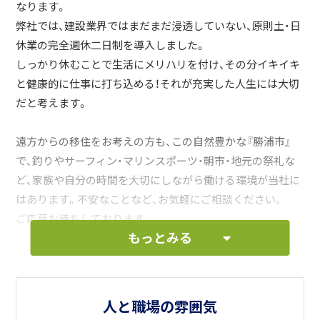
なります。
弊社では、建設業界ではまだまだ浸透していない、原則土・日
休業の完全週休二日制を導入しました。
しっかり休むことで生活にメリハリを付け、その分イキイキ
と健康的に仕事に打ち込める！それが充実した人生には大切
だと考えます。
遠方からの移住をお考えの方も、この自然豊かな『勝浦市』
で、釣りやサーフィン・マリンスポーツ・朝市・地元の祭礼な
ど、家族や自分の時間を大切にしながら働ける環境が当社に
はあります。不安なことなど、お気軽にご相談ください。
ご応募お待ちしております。
もっとみる
人と職場の雰囲気