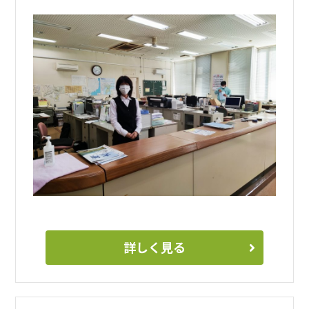
詳しく見る