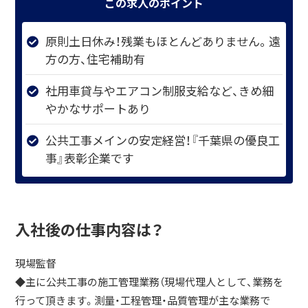
この求人のポイント
原則土日休み！残業もほとんどありません。遠
方の方、住宅補助有
社用車貸与やエアコン制服支給など、きめ細
やかなサポートあり
公共工事メインの安定経営！『千葉県の優良工
事』表彰企業です
入社後の仕事内容は？
現場監督
◆主に公共工事の施工管理業務（現場代理人として、業務を
行って頂きます。測量・工程管理・品質管理が主な業務で