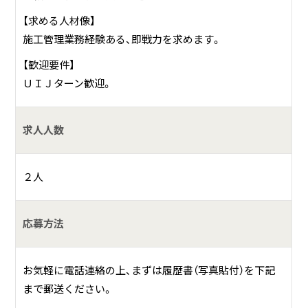
【求める人材像】
施工管理業務経験ある、即戦力を求めます。
【歓迎要件】
ＵＩＪターン歓迎。
求人人数
２人
応募方法
お気軽に電話連絡の上、まずは履歴書（写真貼付）を下記
まで郵送ください。