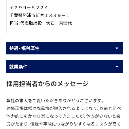
〒２９９－５２２４
千葉県勝浦市新官１３３９－１
担当：代表取締役 大石 奈津代
待遇・福利厚生
就業条件
採用担当者からのメッセージ
弊社の求人をご覧いただきありがとうございます。
建築現場は様々な重機が導入されるようになり、以前と比べ
体力的にもかなり楽になってきましたが、休みが少ないと疲
労がたまり、怪我や事故につながりやすくなるリスクが高く