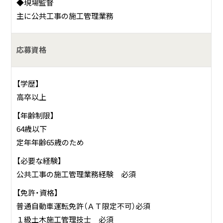
◆現場監督
主に公共工事の施工管理業務
応募資格
【学歴】
高卒以上
【年齢制限】
64歳以下
定年年齢65歳のため
【必要な経験】
公共工事の施工管理業務経験 必須
【免許・資格】
普通自動車運転免許（ＡＴ限定不可）必須
１級土木施工管理技士 必須