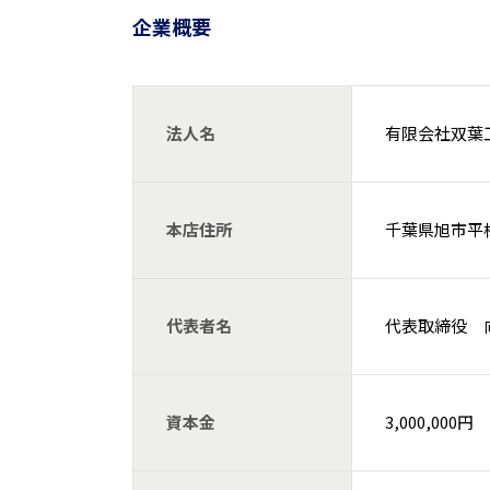
企業概要
法人名
有限会社双葉
本店住所
千葉県旭市平松1
代表者名
代表取締役 
資本金
3,000,000円