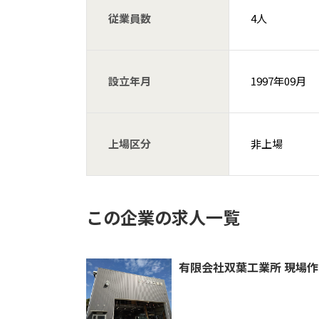
従業員数
4人
設立年月
1997年09月
上場区分
非上場
この企業の求人一覧
有限会社双葉工業所 現場作