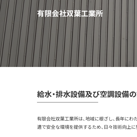
有限会社双葉工業所
給水・排水設備及び空調設備の
有限会社双葉工業所は、地域に根ざし、長年にわ
適で安全な環境を提供するため、日々技術向上に