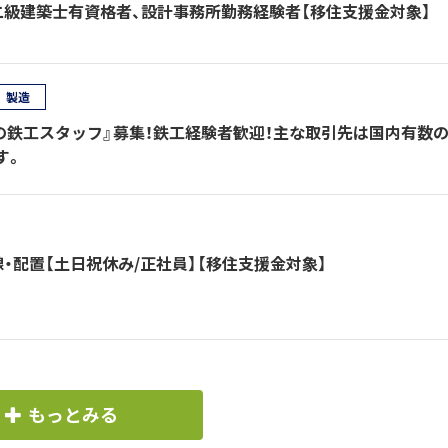
・二級建築士有資格者、設計事務所勤務経験者【移住支援金対象】
製造
の鉄工スタッフ』募集！鉄工経験者歓迎！主な取引先は国内有数
す。
・配置【土日祝休み/正社員】【移住支援金対象】
もっとみる