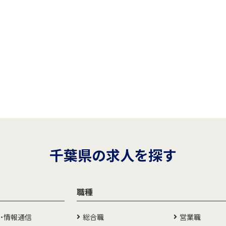
千葉県の求人を探す
職種
T・情報通信
総合職
営業職