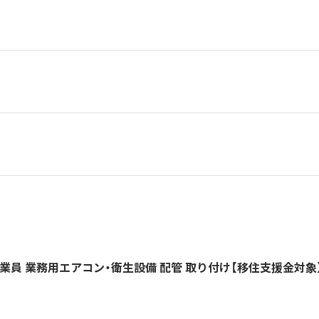
業員 業務用エアコン・衛生設備 配管 取り付け【移住支援金対象