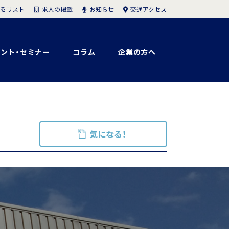
求人の掲載
お知らせ
交通アクセス
るリスト
ント・セミナー
コラム
企業の方へ
気になる！