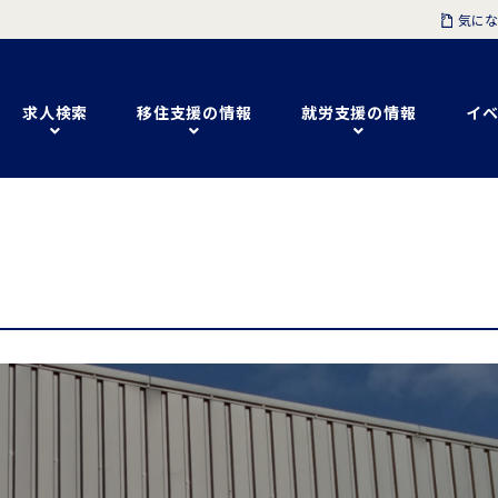
気にな
求人検索
移住支援の情報
就労支援の情報
イベ