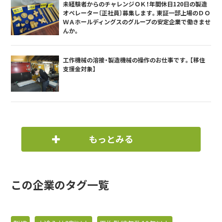
未経験者からのチャレンジＯＫ！年間休日120日の製造
オペレーター〔正社員〕募集します。東証一部上場のＤＯ
ＷＡホールディングスのグループの安定企業で働きませ
んか。
工作機械の溶接・製造機械の操作のお仕事です。【移住
支援金対象】
もっとみる
この企業のタグ一覧