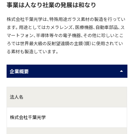
事業は人なり社業の発展は和なり
株式会社千葉光学は、特殊用途ガラス素材の製造を行ってい
ます。用途としてはカメラレンズ、医療機器、自動車部品、ス
マートフォン、半導体等々の電子機器、その他に珍しいとこ
ろでは世界最大級の反射望遠鏡の主鏡（鏡）に使用されてい
る素材も製造しています。
企業概要
法人名
株式会社千葉光学