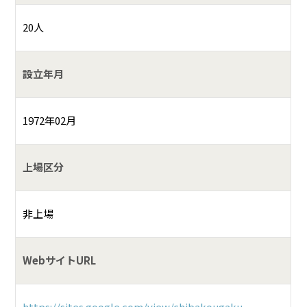
20人
設立年月
1972年02月
上場区分
非上場
WebサイトURL