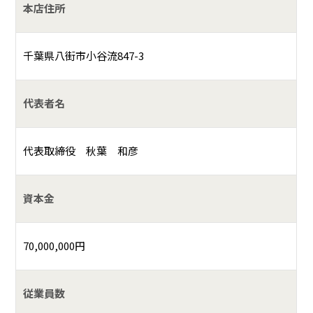
本店住所
千葉県八街市小谷流847-3
代表者名
代表取締役 秋葉 和彦
資本金
70,000,000円
従業員数