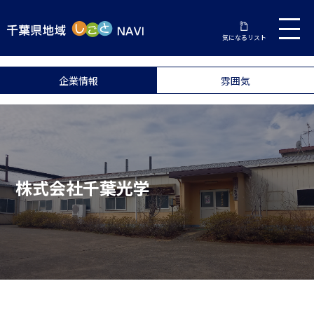
気になるリスト
企業情報
雰囲気
株式会社千葉光学