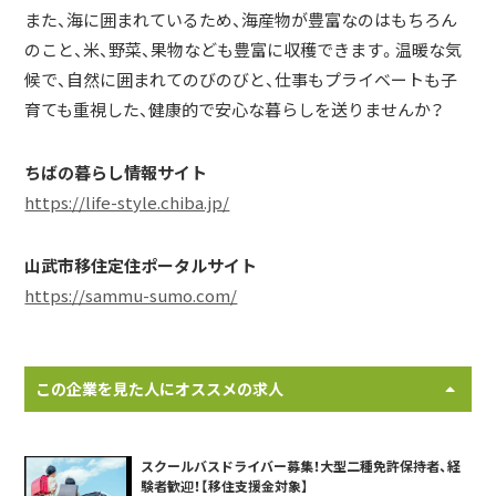
また、海に囲まれているため、海産物が豊富なのはもちろん
のこと、米、野菜、果物なども豊富に収穫できます。温暖な気
候で、自然に囲まれてのびのびと、仕事もプライベートも子
育ても重視した、健康的で安心な暮らしを送りませんか？
ちばの暮らし情報サイト
https://life-style.chiba.jp/
山武市移住定住ポータルサイト
https://sammu-sumo.com/
この企業を見た人にオススメの求人
スクールバスドライバー募集！大型二種免許保持者、経
験者歓迎！【移住支援金対象】