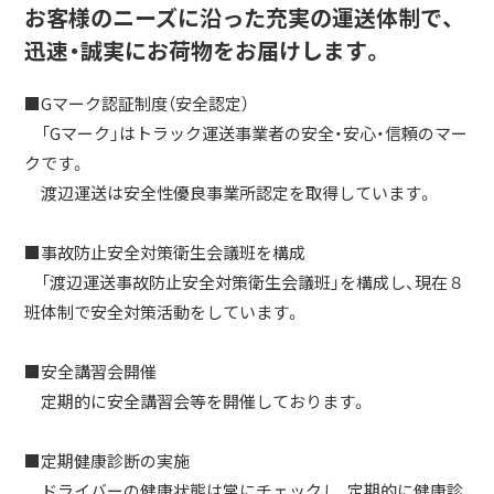
お客様のニーズに沿った充実の運送体制で、
迅速・誠実にお荷物をお届けします。
■Gマーク認証制度（安全認定）
「Gマーク」はトラック運送事業者の安全・安心・信頼のマー
クです。
渡辺運送は安全性優良事業所認定を取得しています。
■事故防止安全対策衛生会議班を構成
「渡辺運送事故防止安全対策衛生会議班」を構成し、現在８
班体制で安全対策活動をしています。
■安全講習会開催
定期的に安全講習会等を開催しております。
■定期健康診断の実施
ドライバーの健康状態は常にチェックし、定期的に健康診