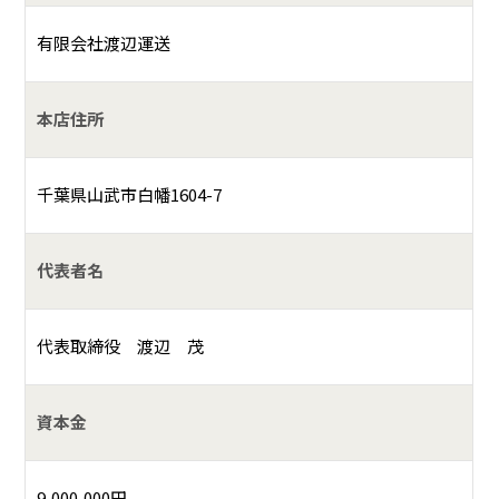
有限会社渡辺運送
本店住所
千葉県山武市白幡1604-7
代表者名
代表取締役 渡辺 茂
資本金
9,000,000円