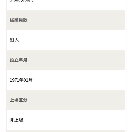
従業員数
81人
設立年月
1971年01月
上場区分
非上場