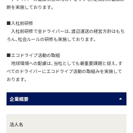
断を実施しております。
■入社前研修
入社前研修で全ドライバーは、渡辺運送の経営方針はもち
ろん、社会ルールの研修も実施しております。
■エコドライブ活動の取組
地球環境への配慮は、当社としても最重要課題と捉え、す
べてのドライバーにエコドライブ活動の取組みを実施して
おります。
企業概要
法人名