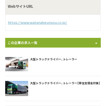
WebサイトURL
https://www.watanabeunsou.co.jp/
この企業の求人一覧
大型トラックドライバー、トレーラー
大型トラックドライバー、トレーラー【移住支援金対象】