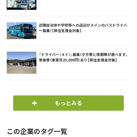
近隣自治体や学校等への送迎がメインのバスドライバ
ー募集！【移住支援金対象】
『ドライバー（４ｔ）』募集！夕方帯と夜間帯が選べます。
単身寮（家賃月25,000円）あり【移住支援金対象】
もっとみる
この企業のタグ一覧