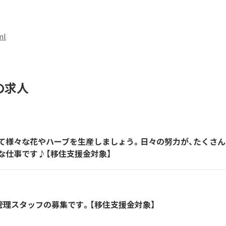
ml
の求人
て様々な花やハーブを生産しましょう。日々の努力が、たくさん
な仕事です♪【移住支援金対象】
管理スタッフの募集です。【移住支援金対象】