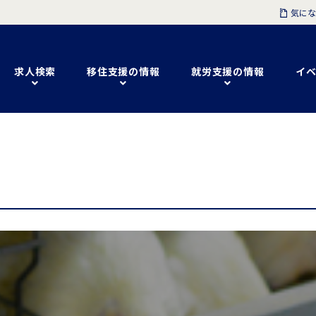
気にな
求人検索
移住支援の情報
就労支援の情報
イベ