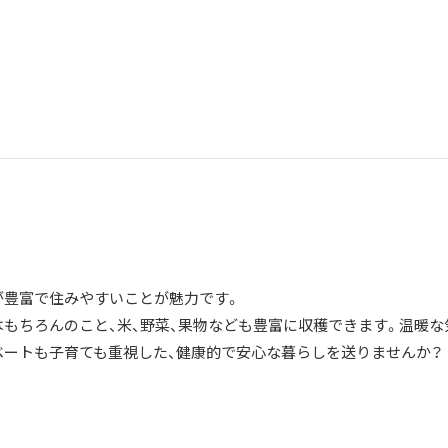
が豊富で住みやすいことが魅力です。
はもちろんのこと、米、野菜、果物なども豊富に収穫できます。温暖な
ベートも子育ても重視した、健康的で安心な暮らしを送りませんか？