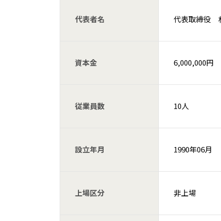
代表者名
代表取締役 
資本金
6,000,000円
従業員数
10人
設立年月
1990年06月
上場区分
非上場