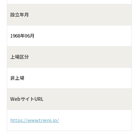
設立年月
1968年06月
上場区分
非上場
WebサイトURL
https://www.triens.jp/