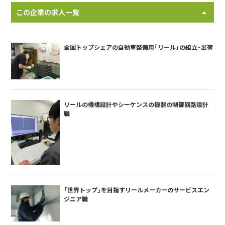
この企業の求人一覧
全国トップシェアの自動車整備用「リール」の組立・出荷
リールの機構設計やシーケンスの機器の制御回路設計
職
「世界トップ」を目指すリールメーカーのサービスエン
ジニア職