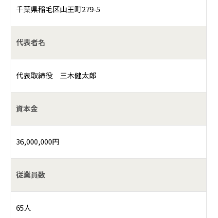
千葉県稲毛区山王町279-5
代表者名
代表取締役 三木健太郎
資本金
36,000,000円
従業員数
65人