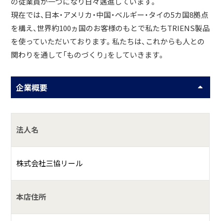
の従業員が一つになり日々邁進しています。
現在では、日本・アメリカ・中国・ベルギー・タイの5カ国8拠点
を構え、世界約100ヵ国のお客様のもとで私たちTRIENS製品
を使っていただいております。私たちは、これからも人との
関わりを通して「ものづくり」をしていきます。
企業概要
法人名
株式会社三協リール
本店住所