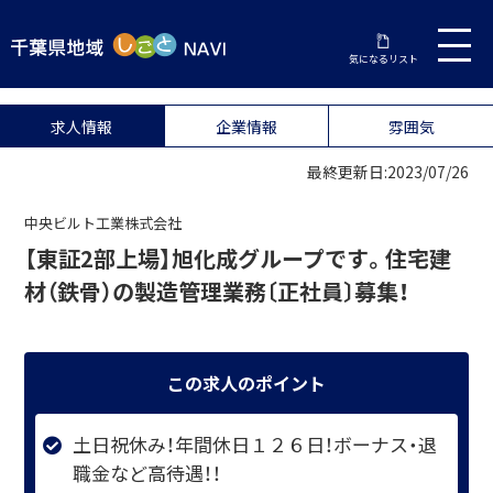
気になるリスト
求人情報
企業情報
雰囲気
最終更新日:2023/07/26
中央ビルト工業株式会社
【東証2部上場】旭化成グループです。住宅建
材（鉄骨）の製造管理業務〔正社員〕募集！
この求人のポイント
土日祝休み！年間休日１２６日！ボーナス・退
職金など高待遇！！