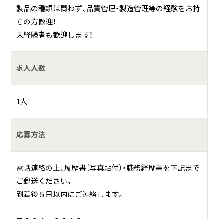
製品の種類は問わず、品質管理・製造管理等の経験をお持
ちの方歓迎！
未経験者も歓迎します！
求人人数
1人
応募方法
電話連絡の上、履歴書（写真貼付）・職務経歴書を下記まで
ご郵送ください。
到着後５日以内にご連絡します。