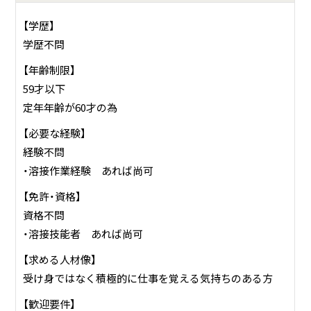
【学歴】
学歴不問
【年齢制限】
59才以下
定年年齢が60才の為
【必要な経験】
経験不問
・溶接作業経験 あれば尚可
【免許・資格】
資格不問
・溶接技能者 あれば尚可
【求める人材像】
受け身ではなく積極的に仕事を覚える気持ちのある方
【歓迎要件】