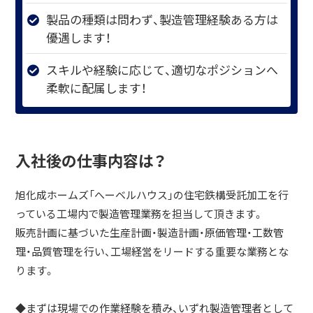
製品の種類は問わず、製造管理経験ある方は
優遇します！
スキルや経験に応じて、適切なポジションへ
柔軟に配属します！
入社後の仕事内容は？
旭化成ホームズ「へーベルハウス」の住宅鉄構受託加工を行
っている工場内で製造管理業務を担当して頂きます。
販売計画に基づいた生産計画・製造計画・原価管理・工数管
理・品質管理を行い、工場経営をリードする重要な業務とな
ります。
◆まずは現場での作業経験を積み、いずれ製造管理者として