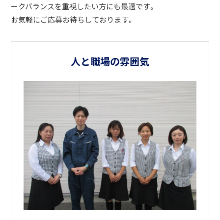
ークバランスを重視したい方にも最適です。
お気軽にご応募お待ちしております。
人と職場の雰囲気