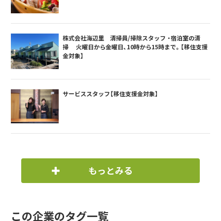
株式会社海辺里 清掃員/掃除スタッフ ・宿泊室の清
掃 火曜日から金曜日、10時から15時まで。【移住支援
金対象】
サービススタッフ【移住支援金対象】
もっとみる
この企業のタグ一覧