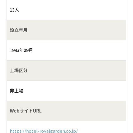
13人
設立年月
1993年09月
上場区分
非上場
WebサイトURL
https://hotel-royalgarden.co.jp/