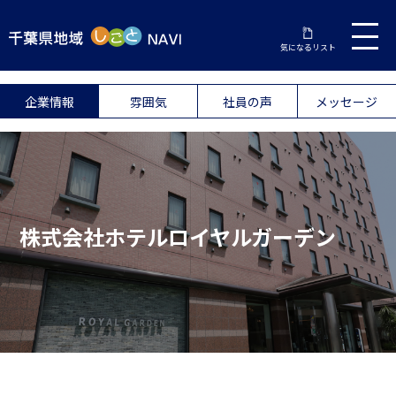
気になるリスト
企業情報
雰囲気
社員の声
メッセージ
株式会社ホテルロイヤルガーデン