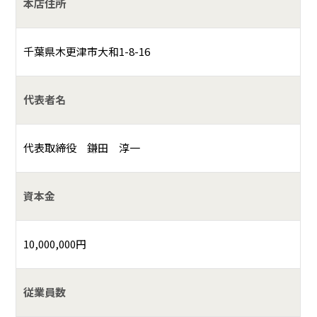
本店住所
千葉県木更津市大和1-8-16
代表者名
代表取締役 鎌田 淳一
資本金
10,000,000円
従業員数