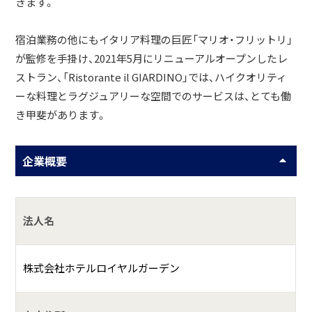
きます。
宿泊業務の他にもイタリア料理の巨匠「マリオ・フリットリ」
が監修を手掛け、2021年5月にリニューアルオープンしたレ
ストラン、「Ristorante il GIARDINO」では、ハイクオリティ
ーな料理とラグジュアリーな空間でのサービスは、とても働
き甲斐があります。
企業概要
法人名
株式会社ホテルロイヤルガーデン