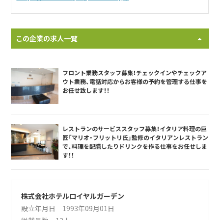
この企業の求人一覧
フロント業務スタッフ募集！チェックインやチェックア
ウト業務、電話対応からお客様の予約を管理する仕事を
お任せ致します！！
レストランのサービススタッフ募集！イタリア料理の巨
匠「マリオ・フリットリ氏」監修のイタリアンレストラン
で、料理を配膳したりドリンクを作る仕事をお任せしま
す！！
株式会社ホテルロイヤルガーデン
設立年月日 1993年09月01日