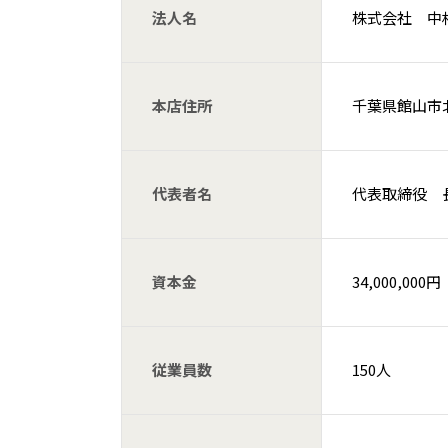
法人名
株式会社 中
本店住所
千葉県館山市北
代表者名
代表取締役 
資本金
34,000,000円
従業員数
150人