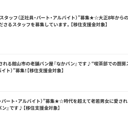
スタッフ（正社員・パート・アルバイト）”募集★☆大正8年から
ださるスタッフを募集しています。【移住支援金対象】
される館山市の老舗パン屋『なかパン』です♪“喫茶部での厨房
イト）”募集！【移住支援金対象】
・パート・アルバイト）”募集★☆時代を超えて老若男女に愛され
ン』です♪【移住支援金対象】