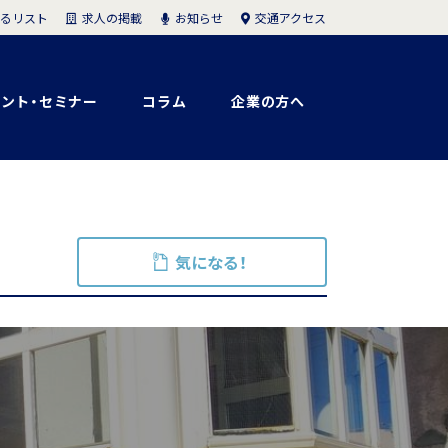
求人の掲載
お知らせ
交通アクセス
るリスト
ント・セミナー
コラム
企業の方へ
気になる！