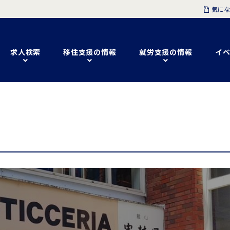
気にな
求人検索
移住支援の情報
就労支援の情報
イベ