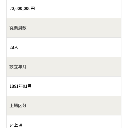
20,000,000円
従業員数
28人
設立年月
1891年01月
上場区分
非上場