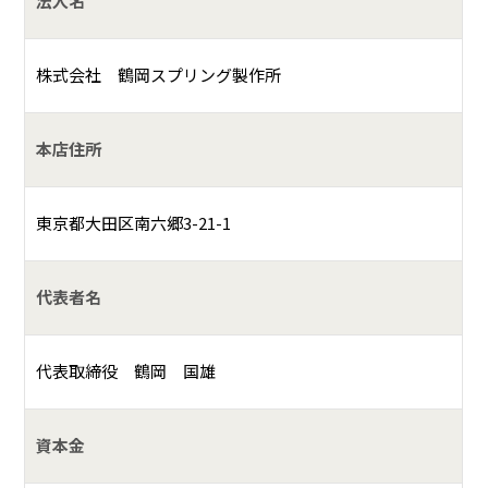
法人名
株式会社 鶴岡スプリング製作所
本店住所
東京都大田区南六郷3-21-1
代表者名
代表取締役 鶴岡 国雄
資本金