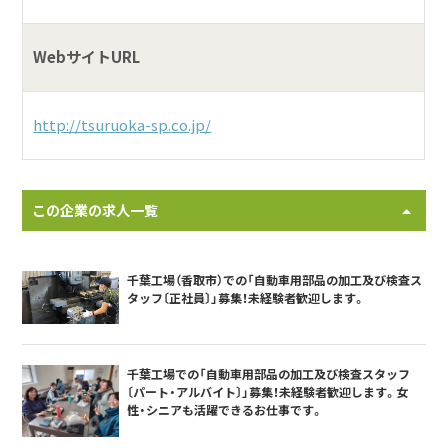
WebサイトURL
http://tsuruoka-sp.co.jp/
この企業の求人一覧
千葉工場（香取市）での「自動車用部品の加工及び検査ス
タッフ〔正社員〕」募集！未経験者歓迎します。
千葉工場での「自動車用部品の加工及び検査スタッフ
〔パート・アルバイト〕」募集！未経験者歓迎します。女
性・シニアも活躍できるお仕事です。