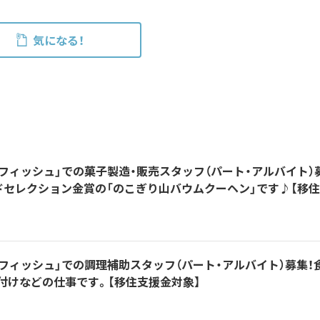
気になる！
フィッシュ」での菓子製造・販売スタッフ（パート・アルバイト）
ドセレクション金賞の「のこぎり山バウムクーヘン」です♪【移
フィッシュ」での調理補助スタッフ（パート・アルバイト）募集！
付けなどの仕事です。【移住支援金対象】