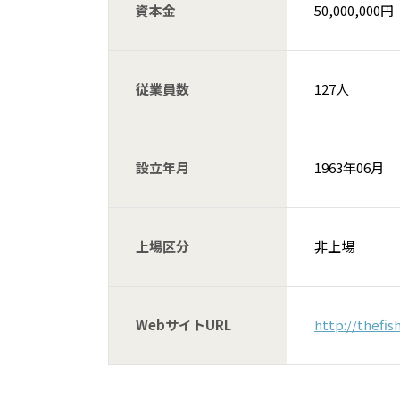
資本金
50,000,000円
従業員数
127人
設立年月
1963年06月
上場区分
非上場
WebサイトURL
http://thefish