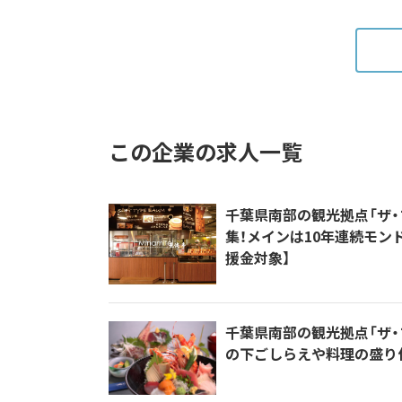
この企業の求人一覧
千葉県南部の観光拠点「ザ・
集！メインは10年連続モン
援金対象】
千葉県南部の観光拠点「ザ・
の下ごしらえや料理の盛り