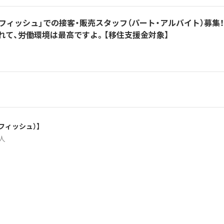
フィッシュ」での接客・販売スタッフ（パート・アルバイト）募集
れて、労働環境は最高ですよ。【移住支援金対象】
フィッシュ）】
7人