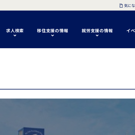
気にな
求人検索
移住支援の情報
就労支援の情報
イベ