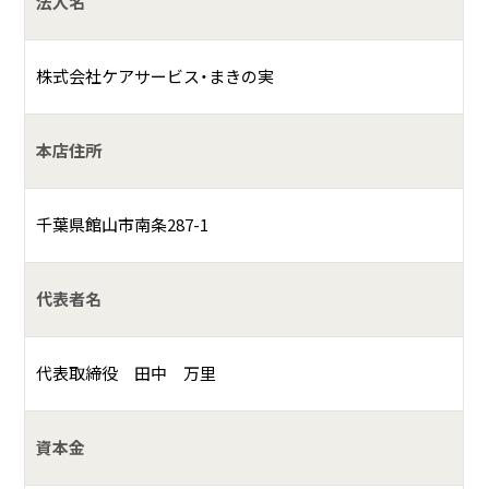
法人名
株式会社ケアサービス・まきの実
本店住所
千葉県館山市南条287-1
代表者名
代表取締役 田中 万里
資本金