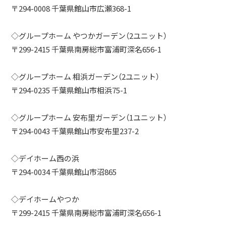
〒294-0008 千葉県館山市広瀬368-1
◇グループホーム やつかガーデン（2ユニット）
〒299-2415 千葉県南房総市富浦町深名656-1
◇グループホーム 相浜ガーデン（2ユニット）
〒294-0235 千葉県館山市相浜75-1
◇グループホーム 安布里ガーデン（1ユニット）
〒294-0043 千葉県館山市安布里237-2
◇デイホーム西の浜
〒294-0034 千葉県館山市沼865
◇デイホームやつか
〒299-2415 千葉県南房総市富浦町深名656-1