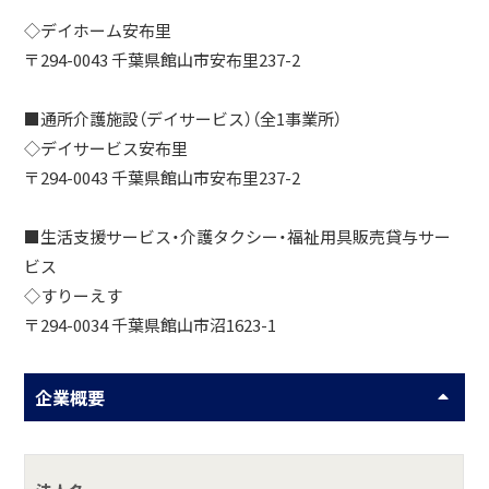
◇デイホーム安布里
〒294-0043 千葉県館山市安布里237-2
■通所介護施設（デイサービス）（全1事業所）
◇デイサービス安布里
〒294-0043 千葉県館山市安布里237-2
■生活支援サービス・介護タクシー・福祉用具販売貸与サー
ビス
◇すりーえす
〒294-0034 千葉県館山市沼1623-1
企業概要