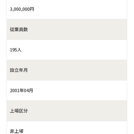
3,000,000円
従業員数
195人
設立年月
2001年04月
上場区分
非上場