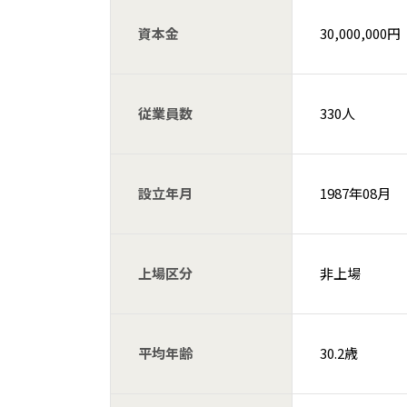
資本金
30,000,000円
従業員数
330人
設立年月
1987年08月
上場区分
非上場
平均年齢
30.2歳