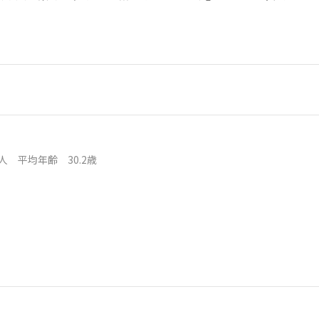
0人
平均年齢 30.2歳