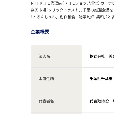
NTTドコモ代理店（ドコモショップ経営） カ
楽天市場「クリックトラスト」、千葉の厳選食品を
「とろんしゃん」、創作和食 鮨菜旬炉「笑和」）
企業概要
法人名
株式会社 美
本店住所
千葉県千葉市中
代表者名
代表取締役 