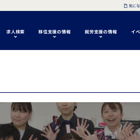
気にな
求人検索
移住支援の情報
就労支援の情報
イベ