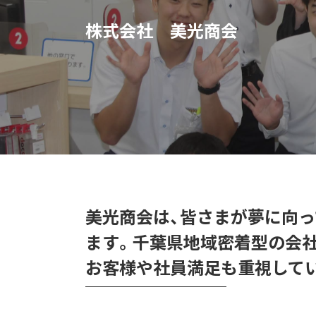
株式会社 美光商会
美光商会は、皆さまが夢に向
ます。千葉県地域密着型の会
お客様や社員満足も重視して