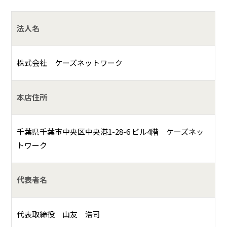
法人名
株式会社 ケーズネットワーク
本店住所
千葉県千葉市中央区中央港1-28-6 ビル4階 ケーズネッ
トワーク
代表者名
代表取締役 山友 浩司