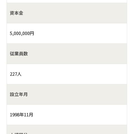
資本金
5,000,000円
従業員数
227人
設立年月
1998年11月