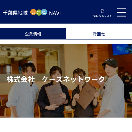
気になるリスト
企業情報
雰囲気
株式会社 ケーズネットワーク