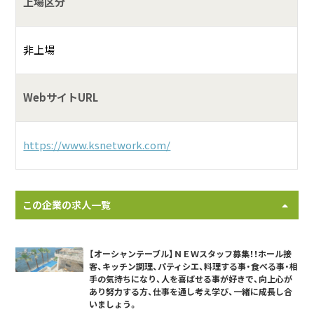
上場区分
非上場
WebサイトURL
https://www.ksnetwork.com/
この企業の求人一覧
【オーシャンテーブル】ＮＥＷスタッフ募集！！ホール接
客、キッチン調理、パティシエ、料理する事・食べる事・相
手の気持ちになり、人を喜ばせる事が好きで、向上心が
あり努力する方、仕事を通し考え学び、一緒に成長し合
いましょう。