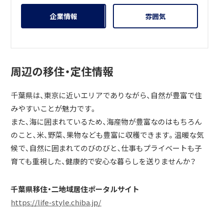
企業情報
雰囲気
周辺の移住・定住情報
千葉県は、東京に近いエリアでありながら、自然が豊富で住
みやすいことが魅力です。
また、海に囲まれているため、海産物が豊富なのはもちろん
のこと、米、野菜、果物なども豊富に収穫できます。温暖な気
候で、自然に囲まれてのびのびと、仕事もプライベートも子
育ても重視した、健康的で安心な暮らしを送りませんか？
千葉県移住・二地域居住ポータルサイト
https://life-style.chiba.jp/