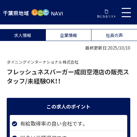
気になるリスト
求人情報
企業情報
社員の声
最終更新日:2025/10/10
ダイニングインターナショナル株式会社
フレッシュネスバーガー成田空港店の販売ス
タッフ/未経験OK！！
この求人のポイント
有給取得率の良い会社です。