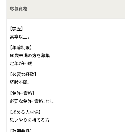
応募資格
【学歴】
高卒以上。
【年齢制限】
60歳未満の方を募集
定年が60歳
【必要な経験】
経験不問。
【免許・資格】
必要な免許・資格：なし
【求める人材像】
思いやりを持てる方
【歓迎要件】