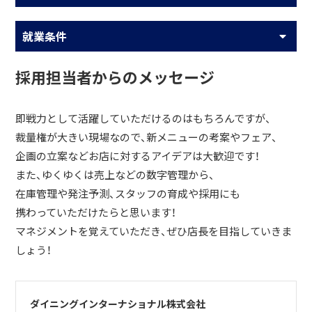
就業条件
採用担当者からのメッセージ
即戦力として活躍していただけるのはもちろんですが、
裁量権が大きい現場なので、新メニューの考案やフェア、
企画の立案などお店に対するアイデアは大歓迎です！
また、ゆくゆくは売上などの数字管理から、
在庫管理や発注予測、スタッフの育成や採用にも
携わっていただけたらと思います！
マネジメントを覚えていただき、ぜひ店長を目指していきま
しょう！
ダイニングインターナショナル株式会社