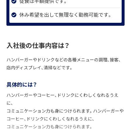
従食は半額提供です。
休み希望を出して無理なく勤務可能です。
入社後の仕事内容は？
ハンバーガーやドリンクなどの各種メニューの調理、接客、
店内ディスプレイ、清掃などです。
具体的には？
ハンバーガーやコーヒー、ドリンクにくわしくなれるうえ
に、
コミュニケーション力も身につけられます。ハンバーガーや
コーヒー、ドリンクにくわしくなれるうえに、
コミュニケーション力も身につけられます。