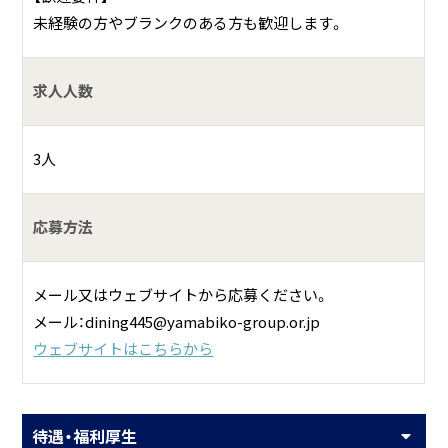
未経験の方やブランクのある方も歓迎します。
求人人数
3人
応募方法
メール又はウェブサイトから応募ください。
メール：dining445@yamabiko-group.or.jp
ウェブサイトはこちらから
待遇・福利厚生