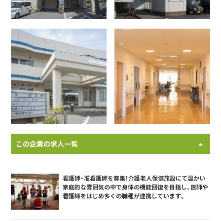
この企業の求人一覧
看護師・准看護師を募集！介護老人保健施設にて温かい
家庭的な雰囲気の中で身体の機能回復を目指し、医師や
看護師をはじめ多くの職種が連携しています。