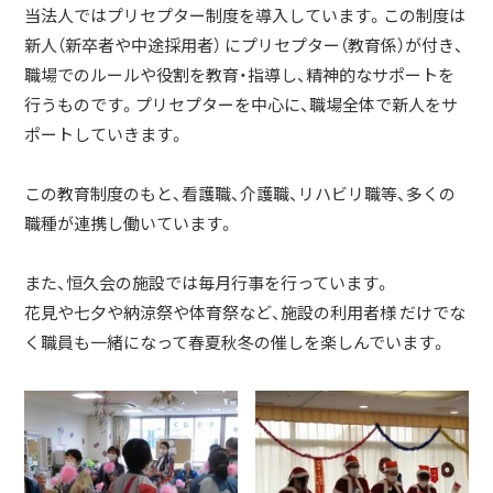
当法人ではプリセプター制度を導入しています。この制度は
新人（新卒者や中途採用者） にプリセプター（教育係）が付き、
職場でのルールや役割を教育・指導し、精神的なサポートを
行うものです。プリセプターを中心に、職場全体で新人をサ
ポートしていきます。
この教育制度のもと、看護職、介護職、リハビリ職等、多くの
職種が連携し働いています。
また、恒久会の施設では毎月行事を行っています。
花見や七夕や納涼祭や体育祭など、施設の利用者様 だけでな
く職員も一緒になって春夏秋冬の催しを楽しんでいます。