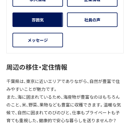
雰囲気
社員の声
メッセージ
周辺の移住・定住情報
千葉県は、東京に近いエリアでありながら、自然が豊富で住
みやすいことが魅力です。
また、海に囲まれているため、海産物が豊富なのはもちろん
のこと、米、野菜、果物なども豊富に収穫できます。温暖な気
候で、自然に囲まれてのびのびと、仕事もプライベートも子
育ても重視した、健康的で安心な暮らしを送りませんか？