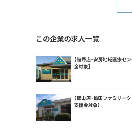
この企業の求人一覧
【館野店・安房地域医療セン
金対象】
【館山店・亀田ファミリーク
支援金対象】