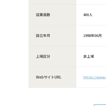
従業員数
400人
設立年月
1998年06月
上場区分
非上場
WebサイトURL
https://www.s