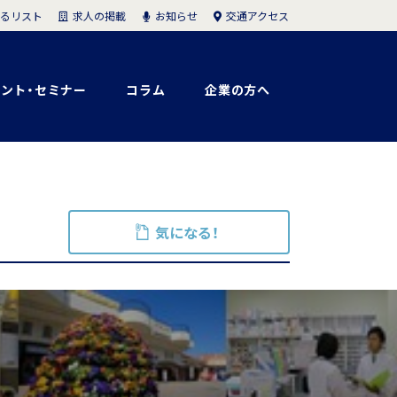
求人の掲載
お知らせ
交通アクセス
るリスト
ント・セミナー
コラム
企業の方へ
気になる！