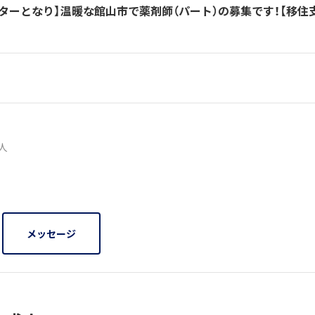
ターとなり】温暖な館山市で薬剤師（パート）の募集です！【移住
0人
メッセージ