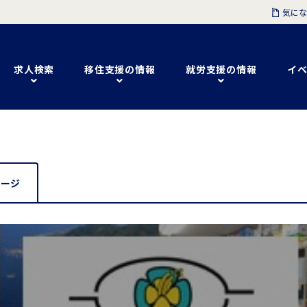
気にな
求人検索
移住支援の情報
就労支援の情報
イベ
セージ