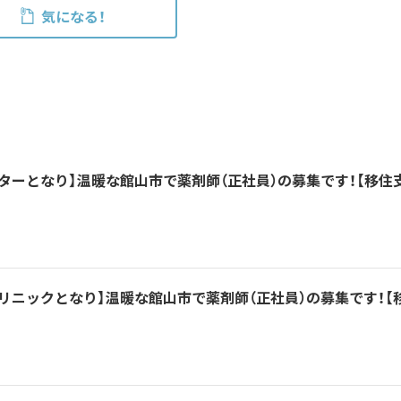
気になる！
ターとなり】温暖な館山市で薬剤師（正社員）の募集です！【移住
リニックとなり】温暖な館山市で薬剤師（正社員）の募集です！【