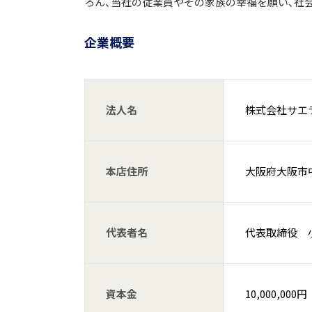
ろん、当社の従業員やその家族の幸福を願い、社
企業概要
法人名
株式会社サエ
本店住所
大阪府大阪市中
代表者名
代表取締役 
資本金
10,000,000円