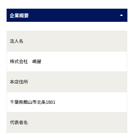
企業概要
法人名
株式会社 嶋屋
本店住所
千葉県館山市北条1801
代表者名