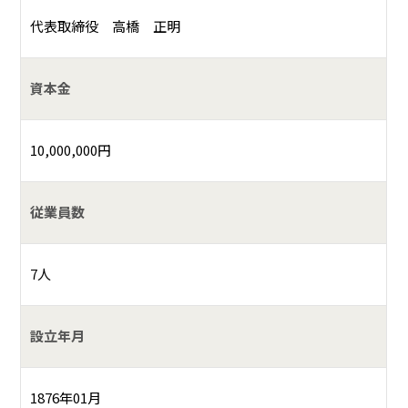
代表取締役 高橋 正明
資本金
10,000,000円
従業員数
7人
設立年月
1876年01月