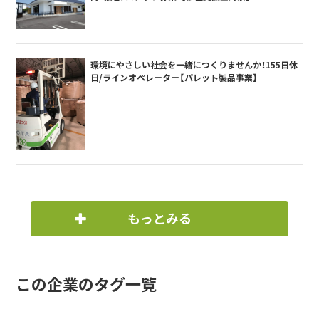
環境にやさしい社会を一緒につくりませんか！155日休
日/ラインオペレーター【パレット製品事業】
もっとみる
この企業のタグ一覧