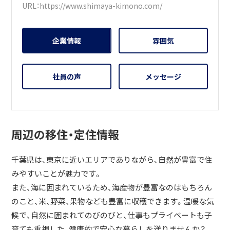
URL：
https://www.shimaya-kimono.com/
企業情報
雰囲気
社員の声
メッセージ
周辺の移住・定住情報
千葉県は、東京に近いエリアでありながら、自然が豊富で住
みやすいことが魅力です。
また、海に囲まれているため、海産物が豊富なのはもちろん
のこと、米、野菜、果物なども豊富に収穫できます。温暖な気
候で、自然に囲まれてのびのびと、仕事もプライベートも子
育ても重視した、健康的で安心な暮らしを送りませんか？