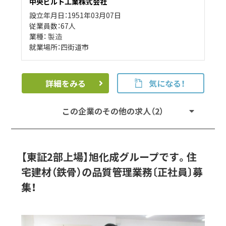
中央ビルト工業株式会社
設立年月日：1951年03月07日
従業員数：67人
業種：
製造
就業場所：四街道市
詳細をみる
気になる！
この企業のその他の求人（2）
【東証2部上場】旭化成グループです。住
宅建材（鉄骨）の品質管理業務〔正社員〕募
集！