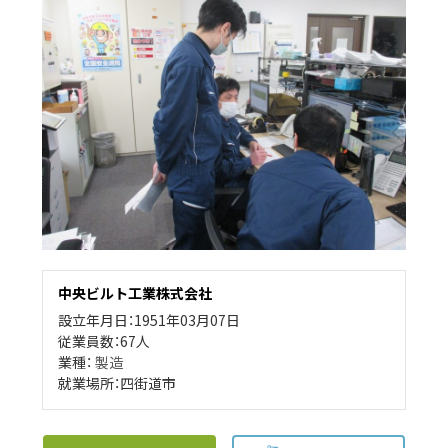
中央ビルト工業株式会社
設立年月日：1951年03月07日
従業員数：67人
業種：
製造
就業場所：四街道市