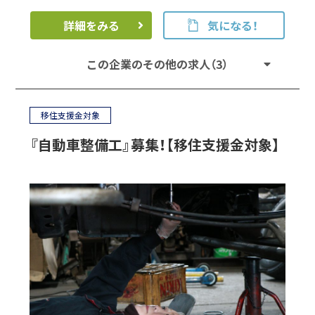
詳細をみる
気になる！
この企業のその他の求人（3）
移住支援金対象
『自動車整備工』募集！【移住支援金対象】