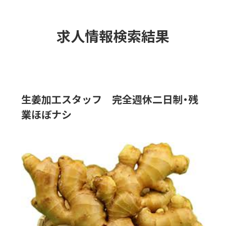
求人情報検索結果
生姜加工スタッフ 完全週休二日制・残
業ほぼナシ