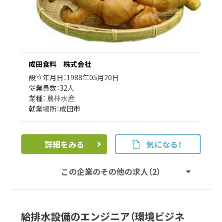
成田食料 株式会社
設立年月日：1988年05月20日
従業員数：32人
業種：
農林水産
就業場所：成田市
詳細をみる
気になる！
この企業のその他の求人（2）
給排水設備のエンジニア（環境ビジネ