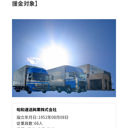
援金対象】
昭和運送興業株式会社
設立年月日：1952年08月08日
従業員数：66人