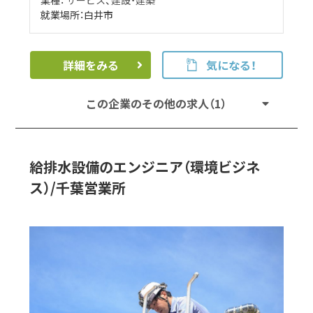
就業場所：白井市
詳細をみる
気になる！
この企業のその他の求人（1）
給排水設備のエンジニア（環境ビジネ
ス）/千葉営業所