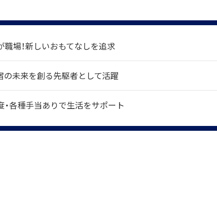
が職場！新しいおもてなしを追求
！宿の未来を創る先駆者として活躍
度・各種手当ありで生活をサポート