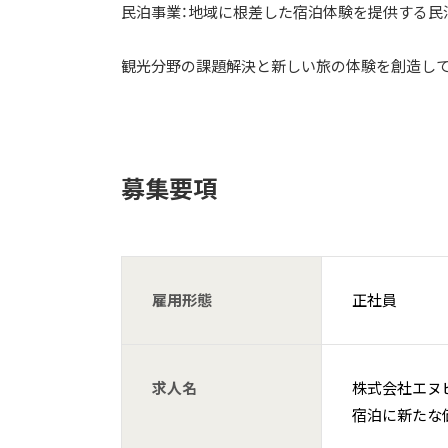
民泊事業：地域に根差した宿泊体験を提供する民
観光分野の課題解決と新しい旅の体験を創造して
募集要項
雇用形態
正社員
求人名
株式会社エヌ
宿泊に新たな