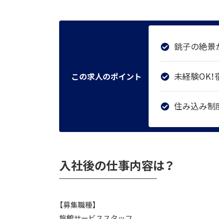
銚子の絶景
未経験OK
この求人のポイント
住み込み制
入社後の仕事内容は？
【募集職種】
旅館サービススタッフ