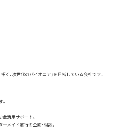
り拓く、次世代のパイオニア」を目指している会社です。
す。
助金活用サポート。
ダーメイド旅行の企画・相談。