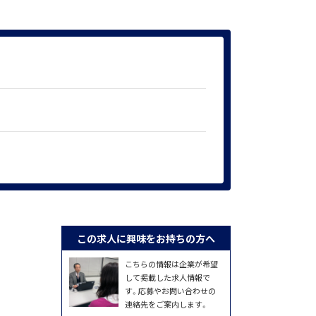
この求人に興味をお持ちの方へ
こちらの情報は企業が希望
して掲載した求人情報で
す。応募やお問い合わせの
連絡先をご案内します。