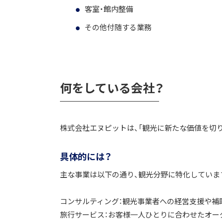
客室・館内整備
その他付随する業務
何をしている会社？
株式会社エヌピットは、「観光に新たな価値を切
具体的には？
主な事業は以下の通り、観光分野に特化していま
コンサルティング：観光事業者への経営支援や補
旅行サービス：お客様一人ひとりに合わせたオー