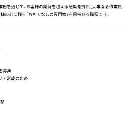
業務を通じて、お客様の期待を超える感動を提供し、単なる作業員
客様の心に残る「おもてなしの専門家」を目指せる職種です。
上
を募集
リア形成のため
不問