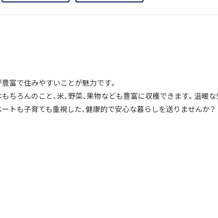
が豊富で住みやすいことが魅力です。
はもちろんのこと、米、野菜、果物なども豊富に収穫できます。温暖な
ベートも子育ても重視した、健康的で安心な暮らしを送りませんか？