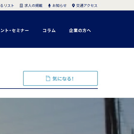
求人の掲載
お知らせ
交通アクセス
るリスト
ント・セミナー
コラム
企業の方へ
気になる！