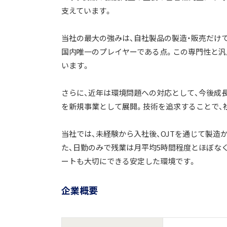
支えています。
当社の最大の強みは、自社製品の製造・販売だけ
国内唯一のプレイヤーである点。この専門性と汎
います。
さらに、近年は環境問題への対応として、今後成
を新規事業として展開。技術を追求することで、
当社では、未経験から入社後、OJTを通じて製
た、日勤のみで残業は月平均5時間程度とほぼなく
ートも大切にできる安定した環境です。
企業概要