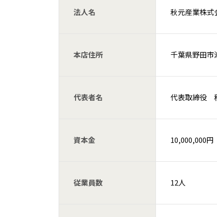
法人名
秋元産業株式
本店住所
千葉県野田市瀬
代表者名
代表取締役 
資本金
10,000,000円
従業員数
12人