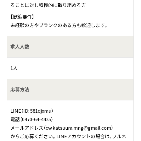
ることに対し積極的に取り組める方
【歓迎要件】
未経験の方やブランクのある方も歓迎します。
求人人数
1人
応募方法
LINE（ID: 581djxmu）
電話（0470-64-4425）
メールアドレス（cw.katsuura.mng@gmail.com）
からご応募ください。LINEアカウントの場合は、フルネ