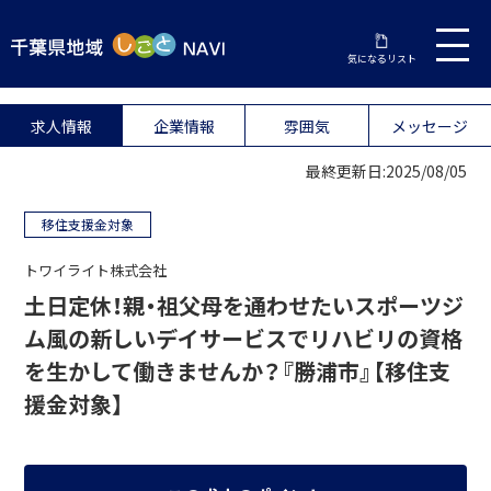
気になるリスト
求人情報
企業情報
雰囲気
メッセージ
最終更新日:2025/08/05
移住支援金対象
トワイライト株式会社
土日定休！親・祖父母を通わせたいスポーツジ
ム風の新しいデイサービスでリハビリの資格
を生かして働きませんか？『勝浦市』【移住支
援金対象】