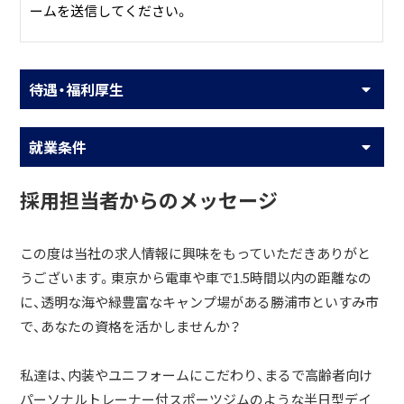
ームを送信してください。
待遇・福利厚生
就業条件
採用担当者からのメッセージ
この度は当社の求人情報に興味をもっていただきありがと
うございます。東京から電車や車で1.5時間以内の距離なの
に、透明な海や緑豊富なキャンプ場がある勝浦市といすみ市
で、あなたの資格を活かしませんか？
私達は、内装やユニフォームにこだわり、まるで高齢者向け
パーソナルトレーナー付スポーツジムのような半日型デイ