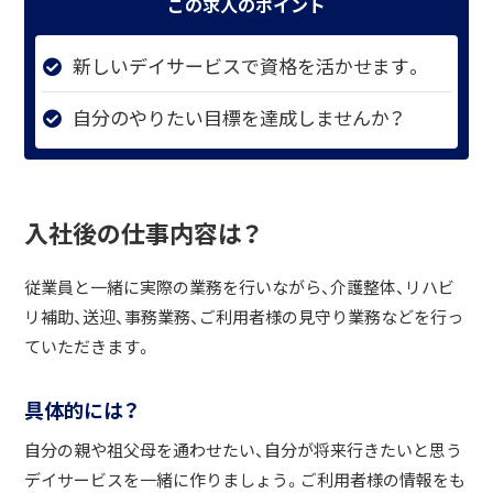
この求人のポイント
新しいデイサービスで資格を活かせます。
自分のやりたい目標を達成しませんか？
入社後の仕事内容は？
従業員と一緒に実際の業務を行いながら、介護整体、リハビ
リ補助、送迎、事務業務、ご利用者様の見守り業務などを行っ
ていただきます。
具体的には？
自分の親や祖父母を通わせたい、自分が将来行きたいと思う
デイサービスを一緒に作りましょう。ご利用者様の情報をも