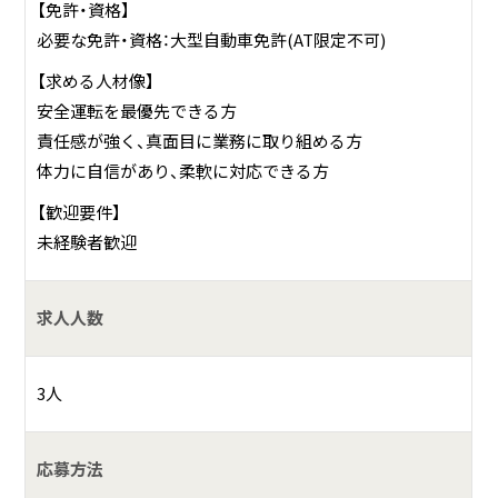
【免許・資格】
必要な免許・資格：大型自動車免許(AT限定不可)
【求める人材像】
安全運転を最優先できる方
責任感が強く、真面目に業務に取り組める方
体力に自信があり、柔軟に対応できる方
【歓迎要件】
未経験者歓迎
求人人数
3人
応募方法