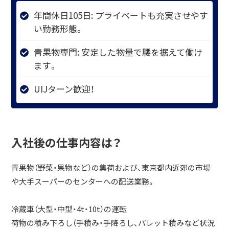
年間休日105日: プライベートも充実させやす
い勤務形態。
青果物専門: 安定した物量で腰を据えて働け
ます。
UIJターン歓迎！
入社後の仕事内容は？
青果物（野菜・果物など）の集荷および、東京都内近郊の市場
や大手スーパーのセンターへの配送業務。
冷蔵車（大型・中型・4t・10t）の運転
荷物の積み下ろし（手積み・手降ろし、パレット積みなど状況