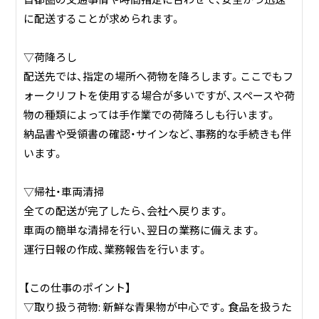
に配送することが求められます。
▽荷降ろし
配送先では、指定の場所へ荷物を降ろします。ここでもフ
ォークリフトを使用する場合が多いですが、スペースや荷
物の種類によっては手作業での荷降ろしも行います。
納品書や受領書の確認・サインなど、事務的な手続きも伴
います。
▽帰社・車両清掃
全ての配送が完了したら、会社へ戻ります。
車両の簡単な清掃を行い、翌日の業務に備えます。
運行日報の作成、業務報告を行います。
【この仕事のポイント】
▽取り扱う荷物: 新鮮な青果物が中心です。食品を扱うた