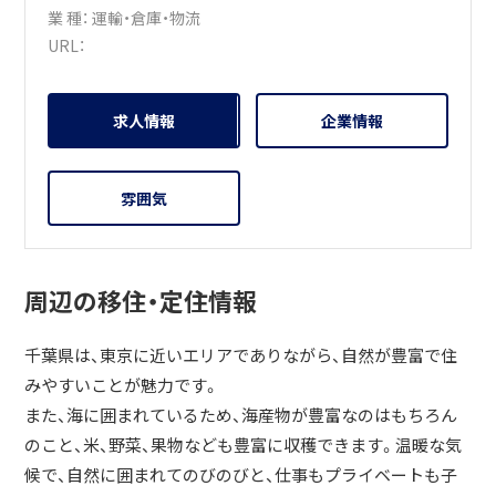
業 種：
運輸・倉庫・物流
URL：
求人情報
企業情報
雰囲気
周辺の移住・定住情報
千葉県は、東京に近いエリアでありながら、自然が豊富で住
みやすいことが魅力です。
また、海に囲まれているため、海産物が豊富なのはもちろん
のこと、米、野菜、果物なども豊富に収穫できます。温暖な気
候で、自然に囲まれてのびのびと、仕事もプライベートも子