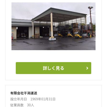
詳しく見る
有限会社干潟運送
設立年月日 1969年01月31日
従業員数 30人