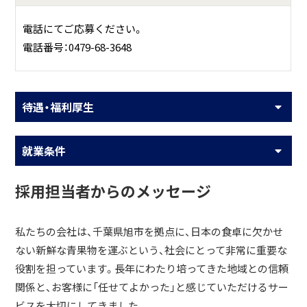
電話にてご応募ください。
電話番号：0479-68-3648
待遇・福利厚生
就業条件
採用担当者からのメッセージ
私たちの会社は、千葉県旭市を拠点に、日本の食卓に欠かせ
ない新鮮な青果物を運ぶという、社会にとって非常に重要な
役割を担っています。長年にわたり培ってきた地域との信頼
関係と、お客様に「任せてよかった」と感じていただけるサー
ビスを大切にしてきました。