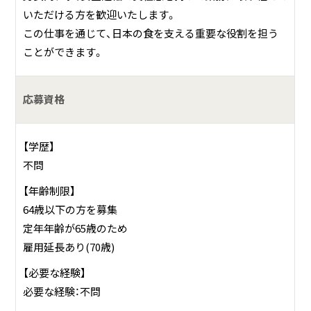
いただける方を歓迎いたします。
この仕事を通じて、日本の食を支える重要な役割を担う
ことができます。
応募資格
【学歴】
不問
【年齢制限】
64歳以下の方を募集
定年年齢が65歳のため
雇用延長あり(70歳)
【必要な経験】
必要な経験：不問