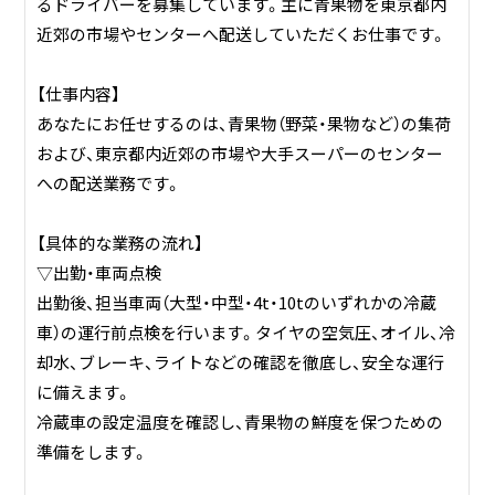
るドライバーを募集しています。主に青果物を東京都内
近郊の市場やセンターへ配送していただくお仕事です。
【仕事内容】
あなたにお任せするのは、青果物（野菜・果物など）の集荷
および、東京都内近郊の市場や大手スーパーのセンター
への配送業務です。
【具体的な業務の流れ】
▽出勤・車両点検
出勤後、担当車両（大型・中型・4t・10tのいずれかの冷蔵
車）の運行前点検を行います。タイヤの空気圧、オイル、冷
却水、ブレーキ、ライトなどの確認を徹底し、安全な運行
に備えます。
冷蔵車の設定温度を確認し、青果物の鮮度を保つための
準備をします。