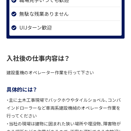
無駄な残業ありません
UIJターン歓迎
入社後の仕事内容は？
建設重機のオペレーター作業を行って下さい
具体的には？
・主に土木工事現場でバックホウやタイルショベル、コンバ
インドローラーなど車両系建設機械のオペレーター作業を
行ってください
・当社の現場は建物に囲まれた狭い場所や埋没物、障害物が