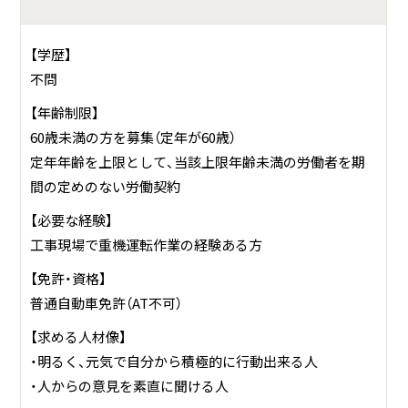
【学歴】
不問
【年齢制限】
60歳未満の方を募集（定年が60歳）
定年年齢を上限として、当該上限年齢未満の労働者を期
間の定めのない労働契約
【必要な経験】
工事現場で重機運転作業の経験ある方
【免許・資格】
普通自動車免許（AT不可）
【求める人材像】
・明るく、元気で自分から積極的に行動出来る人
・人からの意見を素直に聞ける人