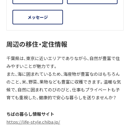
メッセージ
周辺の移住・定住情報
千葉県は、東京に近いエリアでありながら、自然が豊富で住
みやすいことが魅力です。
また、海に囲まれているため、海産物が豊富なのはもちろん
のこと、米、野菜、果物なども豊富に収穫できます。温暖な気
候で、自然に囲まれてのびのびと、仕事もプライベートも子
育ても重視した、健康的で安心な暮らしを送りませんか？
ちばの暮らし情報サイト
https://life-style.chiba.jp/