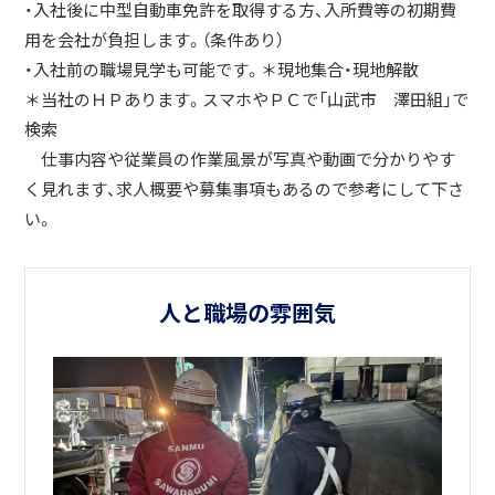
・入社後に中型自動車免許を取得する方、入所費等の初期費
用を会社が負担します。（条件あり）
・入社前の職場見学も可能です。＊現地集合・現地解散
＊当社のＨＰあります。スマホやＰＣで「山武市 澤田組」で
検索
仕事内容や従業員の作業風景が写真や動画で分かりやす
く見れます、求人概要や募集事項もあるので参考にして下さ
い。
人と職場の雰囲気