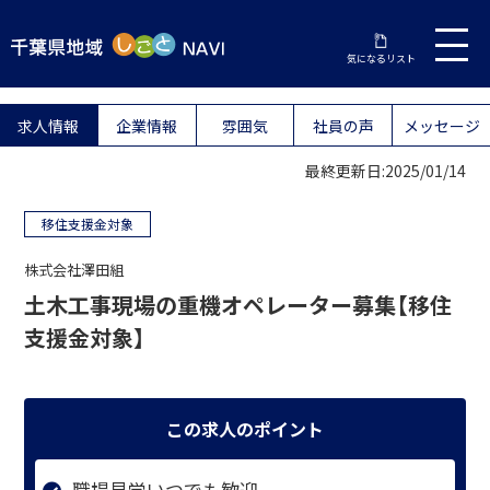
気になるリスト
求人情報
企業情報
雰囲気
社員の声
メッセージ
最終更新日:2025/01/14
移住支援金対象
株式会社澤田組
土木工事現場の重機オペレーター募集【移住
支援金対象】
この求人のポイント
職場見学いつでも歓迎