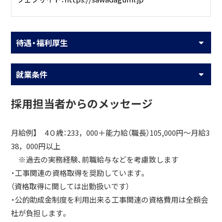
待遇・福利厚生
就業条件
採用担当者からのメッセージ
月給例】 4０歳：233，000＋能力給（職長）105,000円～月給3
38，000円以上
※過去の実務経験、前職給与などを考慮致します
・工事関連の資格取得を奨励しています。
（資格取得に関しては出勤扱いです）
・公的助成金制度を利用出来る工事関連の資格費用は全額会
社が負担します。