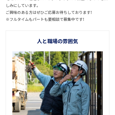
しみにしています。
ご興味のある方はぜひご応募お待ちしております！
※フルタイムもパートも要相談で募集中です！
人と職場の雰囲気