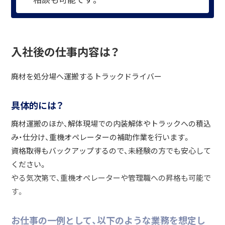
入社後の仕事内容は？
廃材を処分場へ運搬するトラックドライバー
具体的には？
廃材運搬のほか、解体現場での内装解体やトラックへの積込
み・仕分け、重機オペレーターの補助作業を行います。
資格取得もバックアップするので、未経験の方でも安心して
ください。
やる気次第で、重機オペレーターや管理職への昇格も可能で
す。
お仕事の一例として、以下のような業務を想定し