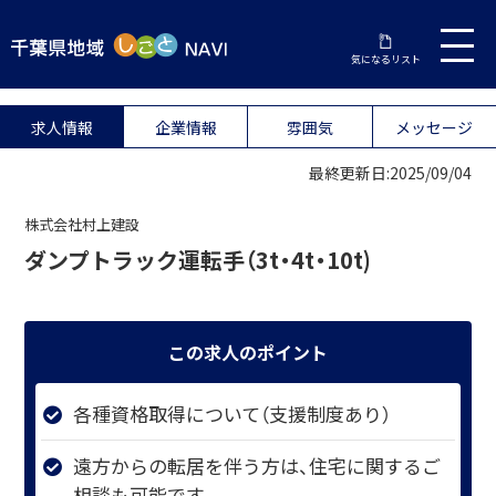
気になるリスト
求人情報
企業情報
雰囲気
メッセージ
最終更新日:2025/09/04
株式会社村上建設
ダンプトラック運転手（3t・4t・10t)
この求人のポイント
各種資格取得について（支援制度あり）
遠方からの転居を伴う方は、住宅に関するご
相談も可能です。