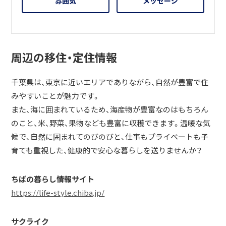
雰囲気
メッセージ
周辺の移住・定住情報
千葉県は、東京に近いエリアでありながら、自然が豊富で住
みやすいことが魅力です。
また、海に囲まれているため、海産物が豊富なのはもちろん
のこと、米、野菜、果物なども豊富に収穫できます。温暖な気
候で、自然に囲まれてのびのびと、仕事もプライベートも子
育ても重視した、健康的で安心な暮らしを送りませんか？
ちばの暮らし情報サイト
https://life-style.chiba.jp/
サクライク