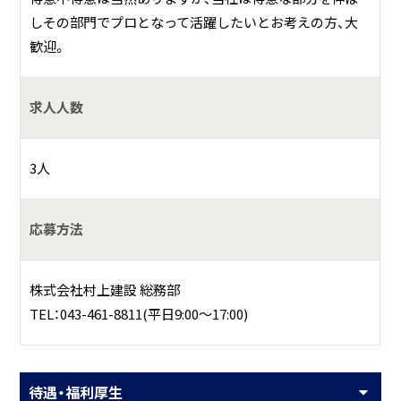
しその部門でプロとなって活躍したいとお考えの方、大
歓迎。
求人人数
3人
応募方法
株式会社村上建設 総務部
TEL：043-461-8811(平日9:00～17:00)
待遇・福利厚生