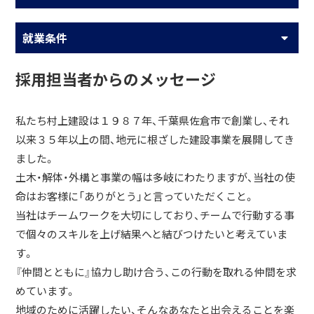
就業条件
採用担当者からのメッセージ
私たち村上建設は１９８７年、千葉県佐倉市で創業し、それ
以来３５年以上の間、地元に根ざした建設事業を展開してき
ました。
土木・解体・外構と事業の幅は多岐にわたりますが、当社の使
命はお客様に「ありがとう」と言っていただくこと。
当社はチームワークを大切にしており、チームで行動する事
で個々のスキルを上げ結果へと結びつけたいと考えていま
す。
『仲間とともに』協力し助け合う、この行動を取れる仲間を求
めています。
地域のために活躍したい、そんなあなたと出会えることを楽