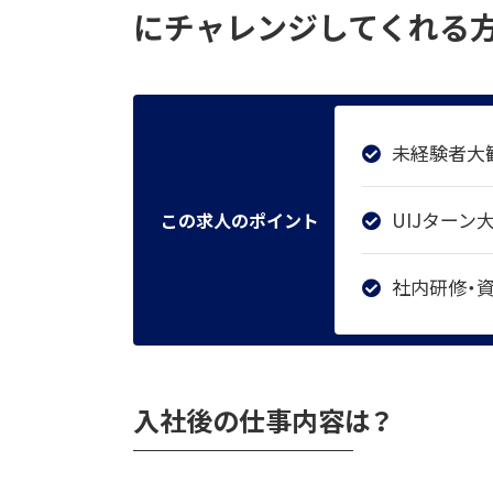
にチャレンジしてくれる方
未経験者大歓
UIJターン
この求人のポイント
社内研修・
入社後の仕事内容は？