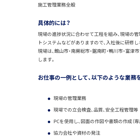
施工管理業務全般
具体的には？
現場の進捗状況に合わせて工程を組み、現場の管理
トシステムなどがありますので、入社後に研修し
現場は、館山市・南房総市・鋸南町・鴨川市・富
します。
お仕事の一例として、以下のような業務
現場の管理業務
現場での立会検査、品質、安全工程管理等
PCを使用し、図面の作図や書類の作成（専
協力会社や資材の発注