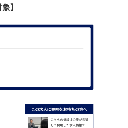
象】
この求人に興味をお持ちの方へ
こちらの情報は企業が希望
して掲載した求人情報で