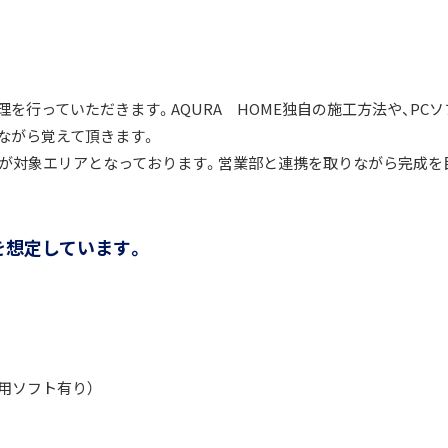
を行っていただきます。AQURA HOME独自の施工方法や、PCソ
ながら覚えて頂きます。
津市が対象エリアとなっております。営業部と連携を取りながら完成を
を想定しています。
用ソフト有り）