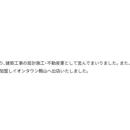
、建築工事の設計施工・不動産業として営んでまいりました。また、
店に加盟しイオンタウン館山へ出店いたしました。