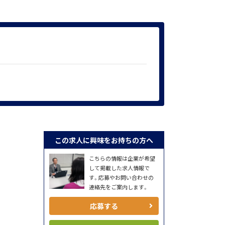
この求人に興味をお持ちの方へ
こちらの情報は企業が希望
して掲載した求人情報で
す。応募やお問い合わせの
連絡先をご案内します。
応募する