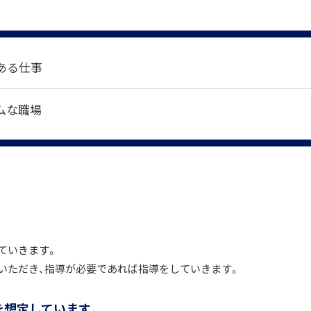
ある仕事
ムな職場
ていきます。
いただき、指導が必要であれば指導をしていきます。
を想定しています。