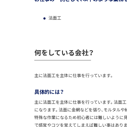
法面工
何をしている会社？
主に法面工を主体に仕事を行っています。
具体的には？
主に法面工を主体に仕事を行っています。法面工
になります。法面に金網などを張り、モルタルや
特殊な作業になるため初心者には難しいように
で感覚やコツを覚えてしまえば難しい事はありま