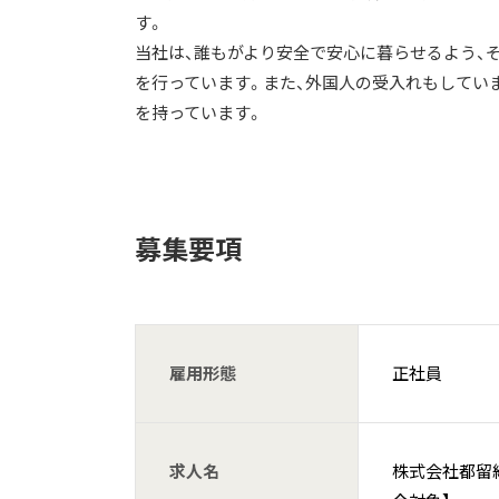
す。
当社は、誰もがより安全で安心に暮らせるよう、
を行っています。また、外国人の受入れもしてい
を持っています。
募集要項
雇用形態
正社員
求人名
株式会社都留