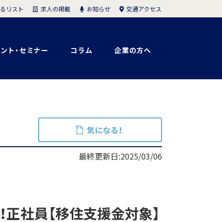
求人の掲載
お知らせ
交通アクセス
るリスト
ント・セミナー
コラム
企業の方へ
気になる！
最終更新日:2025/03/06
！正社員【移住支援金対象】