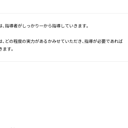
は、指導者がしっかり一から指導していきます。
は、どの程度の実力があるかみせていただき、指導が必要であれば
きます。