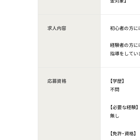
金対象】
求人内容
初心者の方に
経験者の方に
指導をしてい
応募資格
【学歴】
不問
【必要な経験】
無し
【免許・資格】