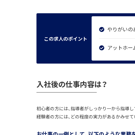
やりがいの
この求人のポイント
アットホー
入社後の仕事内容は？
初心者の方には、指導者がしっかり一から指導し
経験者の方には、どの程度の実力があるかみせて
お仕事の一例として、以下のような業務