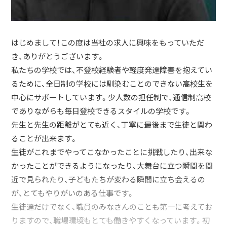
はじめまして！この度は当社の求人に興味をもっていただ
き、ありがとうございます。
私たちの学校では、不登校経験者や軽度発達障害を抱えてい
るために、全日制の学校には馴染むことのできない高校生を
中心にサポートしています。少人数の担任制で、通信制高校
でありながらも毎日登校できるスタイルの学校です。
先生と先生の距離がとても近く、丁寧に最後まで生徒と関わ
ることが出来ます。
生徒がこれまでやってこなかったことに挑戦したり、出来な
かったことができるようになったり、大舞台に立つ瞬間を間
近で見られたり、子どもたちが変わる瞬間に立ち会えるの
が、とてもやりがいのある仕事です。
生徒達だけでなく、職員のみなさんのことも第一に考えてお
りますので、職場環境もとても働きやすくなっています。初