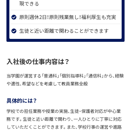
現できる
原則週休2日！原則残業無し！福利厚生も充実
生徒と近い距離で関わることができます
入社後の仕事内容は？
当学園が運営する「普通科」「個別指導科」「通信科」から、経験
や適性、希望などを考慮して教員業務全般
具体的には？
学校での担任業務や授業の実施、生徒・保護者対応が中心業
務です。生徒と近い距離で関わり、一人ひとりに丁寧に対応
していただくことができます。また、学校行事の運営や進路