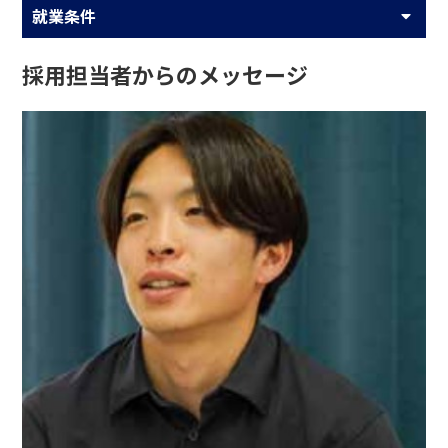
就業条件
採用担当者からのメッセージ