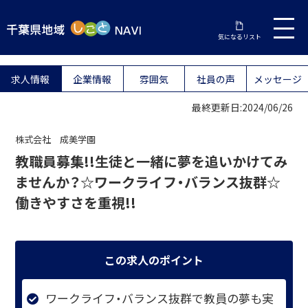
気になるリスト
求人情報
企業情報
雰囲気
社員の声
メッセージ
最終更新日:2024/06/26
株式会社 成美学園
教職員募集!!生徒と一緒に夢を追いかけてみ
ませんか？☆ワークライフ・バランス抜群☆
働きやすさを重視!!
この求人のポイント
ワークライフ・バランス抜群で教員の夢も実