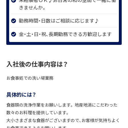
きませんか。
勤務時間・日数はご相談に応じます♪
金・土・日・祝、長期勤務できる方歓迎します
入社後の仕事内容は？
お食事処での洗い場業務
具体的には？
食器類の洗浄作業をお願いします。 地産地消にこだわった
数々のお料理を提供しています。
大小さまざまな食器がございますので、お客様が気持ちよく