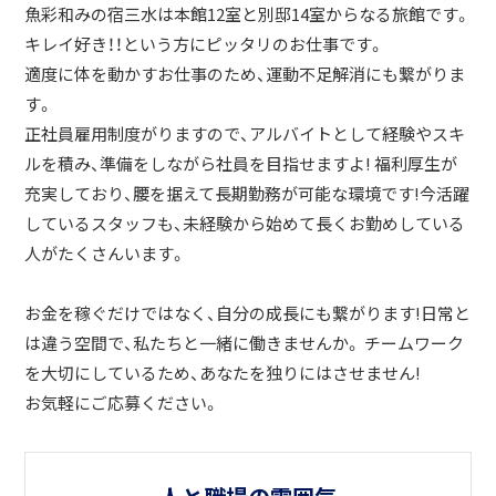
魚彩和みの宿三水は本館12室と別邸14室からなる旅館です。
キレイ好き！！という方にピッタリのお仕事です。
適度に体を動かすお仕事のため、運動不足解消にも繋がりま
す。
正社員雇用制度がりますので、アルバイトとして経験やスキ
ルを積み、準備をしながら社員を目指せますよ! 福利厚生が
充実しており、腰を据えて長期勤務が可能な環境です!今活躍
しているスタッフも、未経験から始めて長くお勤めしている
人がたくさんいます。
お金を稼ぐだけではなく、自分の成長にも繋がります!日常と
は違う空間で、私たちと一緒に働きませんか。 チームワーク
を大切にしているため、あなたを独りにはさせません!
お気軽にご応募ください。