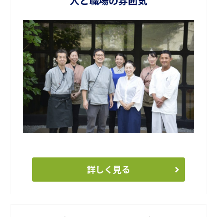
人と職場の雰囲気
詳しく見る