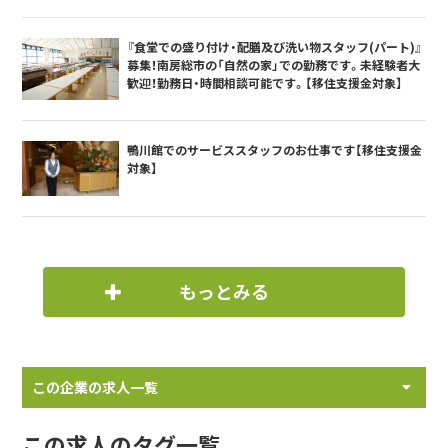
『食堂での盛り付け・配膳及び洗い物スタッフ(パート)』
募集！南房総市の「自然の家」での勤務です。未経験者大
歓迎！勤務日・時間相談可能です。【移住支援金対象】
鴨川館でのサービススタッフのお仕事です【移住支援金
対象】
もっとみる
この企業の求人一覧
この求人のタグ一覧