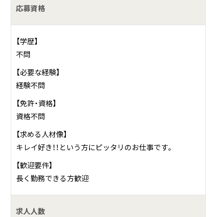
応募資格
【学歴】
不問
【必要な経験】
経験不問
【免許・資格】
資格不問
【求める人材像】
キレイ好き！！という方にピッタリのお仕事です。
【歓迎要件】
長く勤務できる方歓迎
求人人数