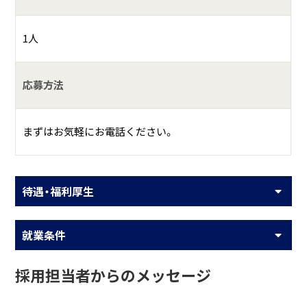
1人
応募方法
まずはお気軽にお電話ください。
待遇・福利厚生
就業条件
採用担当者からのメッセージ