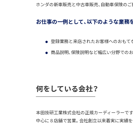
ホンダの新車販売と中古車販売、自動車保険のご
お仕事の一例として、以下のような業務
登録業務と来店されたお客様へのおもて
商品説明、保険説明など幅広い分野での
何をしている会社？
本田技研工業株式会社の正規カーディーラーです。
中心に８店舗で営業。会社創立以来着実に実績を