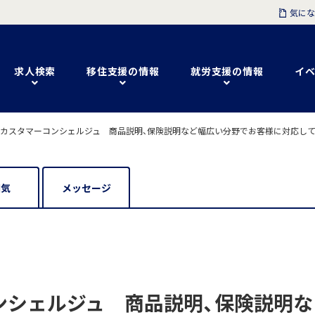
気にな
求人検索
移住支援の情報
就労支援の情報
イベ
】カスタマーコンシェルジュ 商品説明、保険説明など幅広い分野でお客様に対応して
囲気
メッセージ
ンシェルジュ 商品説明、保険説明