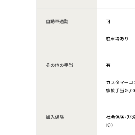
自動車通勤
可
駐車場あり
その他の手当
有
カスタマーコン
家族手当（5,
加入保険
社会保険・労災
K））