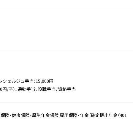
シェルジュ手当：15,000円
000円/子）、通勤手当、役職手当、資格手当
保険・健康保険・厚生年金保険 雇用保険・年金（確定拠出年金（401