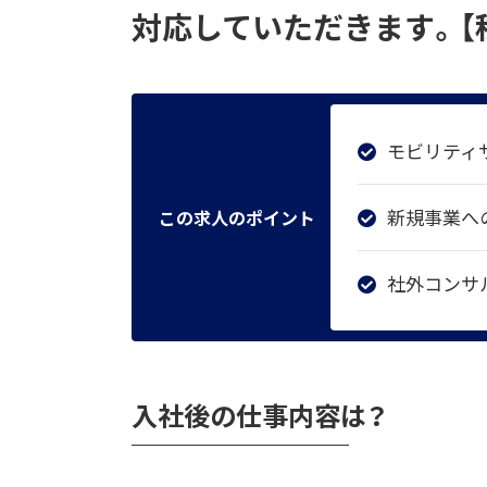
対応していただきます。【
モビリティ
新規事業へ
この求人のポイント
社外コンサ
入社後の仕事内容は？