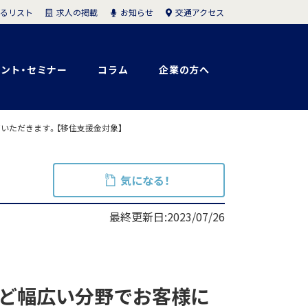
求人の掲載
お知らせ
交通アクセス
るリスト
ント・セミナー
コラム
企業の方へ
いただきます。【移住支援金対象】
気になる！
最終更新日:2023/07/26
など幅広い分野でお客様に