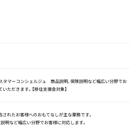
カスタマーコンシェルジュ 商品説明、保険説明など幅広い分野でお
ていただきます。【移住支援金対象】
店されたお客様へのおもてなしが主な業務です。
険説明など幅広い分野でお客様に対応します。