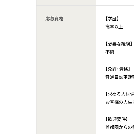
応募資格
【学歴】
高卒以上
【必要な経験】
不問
【免許・資格】
普通自動車運
【求める人材像
お客様の人生
【歓迎要件】
首都圏からの