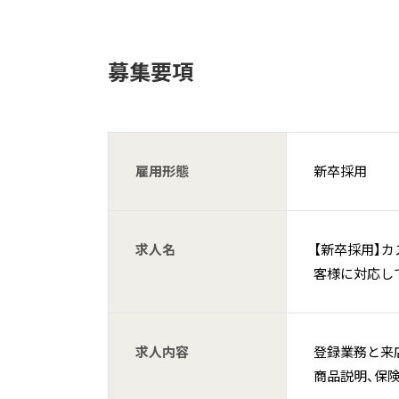
募集要項
雇用形態
新卒採用
求人名
【新卒採用】
客様に対応し
求人内容
登録業務と来
商品説明、保