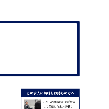
この求人に興味をお持ちの方へ
こちらの情報は企業が希望
して掲載した求人情報で