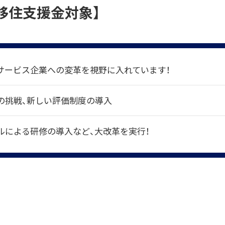
移住支援金対象】
サービス企業への変革を視野に入れています！
の挑戦、新しい評価制度の導入
ルによる研修の導入など、大改革を実行！