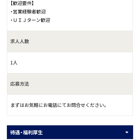
【歓迎要件】
・営業経験者歓迎
・ＵＩＪターン歓迎
求人人数
1人
応募方法
まずはお気軽にお電話にてお問合せください。
待遇・福利厚生