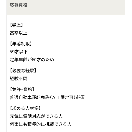
応募資格
【学歴】
高卒以上
【年齢制限】
59才以下
定年年齢が60才のため
【必要な経験】
経験不問
【免許・資格】
普通自動車運転免許（ＡＴ限定可）必須
【求める人材像】
元気に電話対応ができる人
何事にも積極的に挑戦できる人