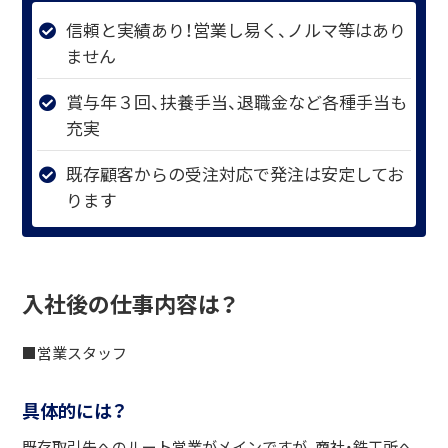
信頼と実績あり！営業し易く、ノルマ等はあり
ません
賞与年３回、扶養手当、退職金など各種手当も
充実
既存顧客からの受注対応で発注は安定してお
ります
入社後の仕事内容は？
■営業スタッフ
具体的には？
既存取引先へのルート営業がメインですが、商社・鉄工所へ