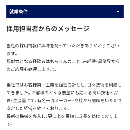
就業条件
採用担当者からのメッセージ
当社の採用情報に興味を持っていただきありがとうござい
ます。
即戦力となる経験者はもちろんのこと、未経験・異業界から
のご応募も歓迎しますよ。
当社ではお客様第一主義を経営方針とし、日々技術を研鑽し
てきました。お客様のどんな要望にも応える高い技術と品
質・生産量にて、有名一流メーカー・商社から信頼をいただき
安定した経営を続けております。
最新の機械を導入し、更に上を目指し成長を続けておりま
す。