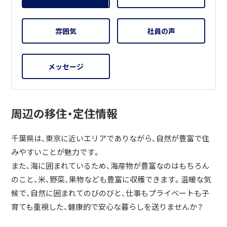
雰囲気
社員の声
メッセージ
周辺の移住・定住情報
千葉県は、東京に近いエリアでありながら、自然が豊富で住
みやすいことが魅力です。
また、海に囲まれているため、海産物が豊富なのはもちろん
のこと、米、野菜、果物なども豊富に収穫できます。温暖な気
候で、自然に囲まれてのびのびと、仕事もプライベートも子
育ても重視した、健康的で安心な暮らしを送りませんか？