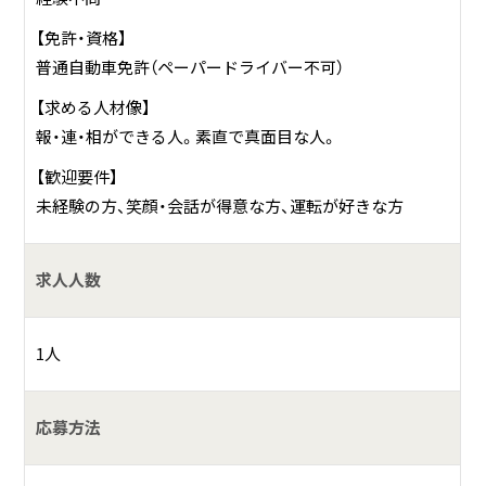
流通のコンプライアンスなど、知識も習得できます。
【免許・資格】
普通自動車免許（ペーパードライバー不可）
【求める人材像】
報・連・相ができる人。素直で真面目な人。
【歓迎要件】
未経験の方、笑顔・会話が得意な方、運転が好きな方
求人人数
1人
応募方法