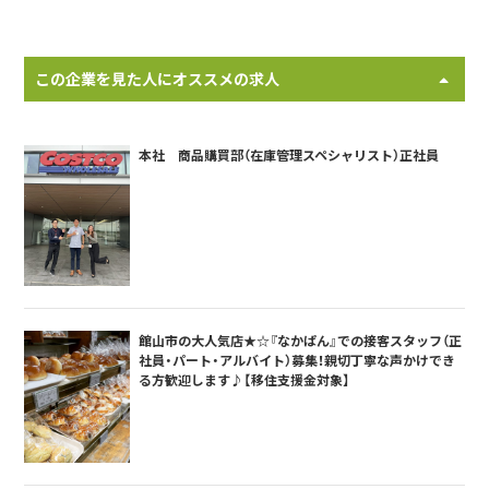
この企業を見た人にオススメの求人
本社 商品購買部（在庫管理スペシャリスト）正社員
館山市の大人気店★☆『なかぱん』での接客スタッフ（正
社員・パート・アルバイト）募集！親切丁寧な声かけでき
る方歓迎します♪【移住支援金対象】