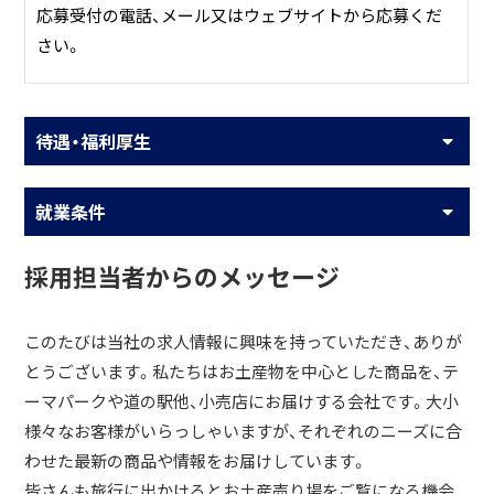
応募受付の電話、メール又はウェブサイトから応募くだ
さい。
待遇・福利厚生
就業条件
採用担当者からのメッセージ
このたびは当社の求人情報に興味を持っていただき、ありが
とうございます。私たちはお土産物を中心とした商品を、テ
ーマパークや道の駅他、小売店にお届けする会社です。大小
様々なお客様がいらっしゃいますが、それぞれのニーズに合
わせた最新の商品や情報をお届けしています。
皆さんも旅行に出かけるとお土産売り場をご覧になる機会