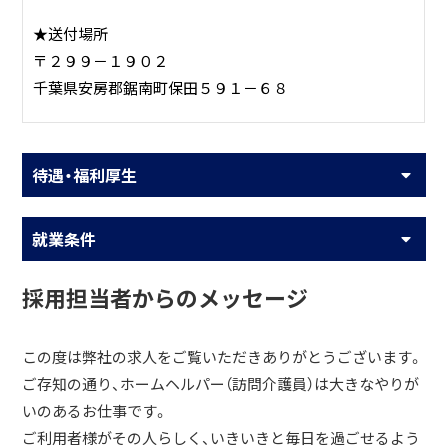
★送付場所
〒２９９－１９０２
千葉県安房郡鋸南町保田５９１－６８
待遇・福利厚生
就業条件
採用担当者からのメッセージ
この度は弊社の求人をご覧いただきありがとうございます。
ご存知の通り、ホームヘルパー（訪問介護員）は大きなやりが
いのあるお仕事です。
ご利用者様がその人らしく、いきいきと毎日を過ごせるよう