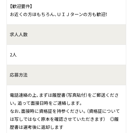
【歓迎要件】
お近くの方ほもちろん、ＵＩＪターンの方も歓迎！
求人人数
2人
応募方法
電話連絡の上、まずは履歴書（写真貼付）をご郵送くださ
い。追って面接日時をご連絡します。
なお、面接時に資格証を持参ください。（資格証について
は写しではなく原本を確認させていただきます） ◎履
歴書は選考後に返却します