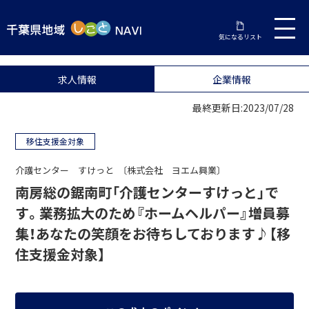
気になるリスト
求人情報
企業情報
最終更新日:2023/07/28
移住支援金対象
介護センター すけっと 〔株式会社 ヨエム興業〕
南房総の鋸南町「介護センターすけっと」で
す。業務拡大のため『ホームヘルパー』増員募
集！あなたの笑顔をお待ちしております♪【移
住支援金対象】