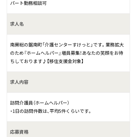
パート勤務相談可
求人名
南房総の鋸南町「介護センターすけっと」です。業務拡大
のため『ホームヘルパー』増員募集！あなたの笑顔をお待
ちしております♪【移住支援金対象】
求人内容
訪問介護員（ホームヘルパー）
・1日の訪問件数は、平均5件くらいです。
応募資格