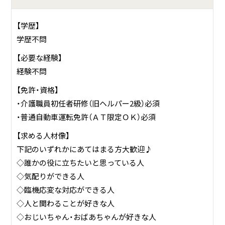
【学歴】
学歴不問
【必要な経験】
経験不問
【免許・資格】
・介護職員初任者研修（旧ヘルパー2級）必須
・普通自動車運転免許（ＡＴ限定ＯＫ）必須
【求める人材像】
下記のいずれかにあてはまる方大歓迎♪
◇誰かの役に立ちたいと思っている人
◇気配りができる人
◇臨機応変な対応ができる人
◇人と関わることが好きな人
◇おじいちゃん・おばあちゃんが好きな人