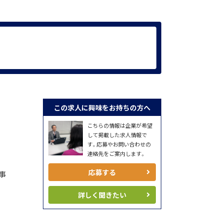
この求人に興味をお持ちの方へ
こちらの情報は企業が希望
して掲載した求人情報で
す。応募やお問い合わせの
連絡先をご案内します。
応募する
事
詳しく聞きたい