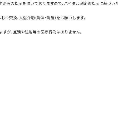
に主治医の指示を頂いておりますので、バイタル測定後指示に基づい
むつ交換、入浴介助（洗体・洗髪）をお願いします。
ますが、点滴や注射等の医療行為はありません。