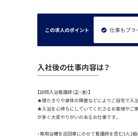
仕事もプラ
この求人のポイント
入社後の仕事内容は？
【訪問入浴看護師（正・准）】
★寝たきりや身体の障害などによりご自宅で入
★入浴を心待ちにしていてくださるお客様やご家
が多く大変やりがいのあるお仕事です。
・専用浴槽を巡回車にのせて看護師を含む3人1