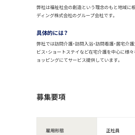
弊社は福祉社会の創造という理念のもと地域に
ディング株式会社のグループ会社です。
具体的には？
弊社では訪問介護・訪問入浴・訪問看護・居宅介
ビス・ショートステイなど在宅介護を中心に様々
ョッピングにてサービス提供しています。
募集要項
雇用形態
正社員