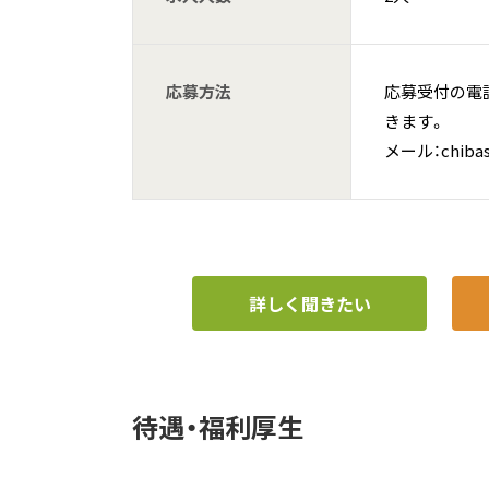
応募方法
応募受付の電話、
きます。
メール：chibasa
詳しく聞きたい
待遇・福利厚生