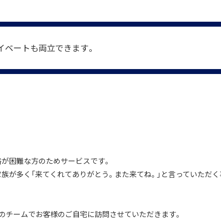
イベートも両立できます。
浴が困難な方のためサービスです。
族が多く「来てくれてありがとう。また来てね。」と言っていただく
組のチームでお客様のご自宅に訪問させていただきます。