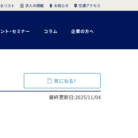
求人の掲載
お知らせ
交通アクセス
るリスト
ント・セミナー
コラム
企業の方へ
気になる！
最終更新日:2025/11/04